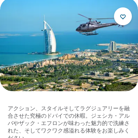
アクション、スタイルそしてラグジュアリーを融
合させた究極のドバイでの休暇。ジェシカ・アル
バやザック・エフロンが味わった魅力的で洗練さ
れた、そしてワクワク感溢れる体験をお楽しみく