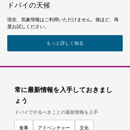
ドバイの天候
現在、気象情報はご利用いただけません。後ほど、再
度お試しください。
もっと詳しく知る
常に最新情報を入手しておきまし
ょう
ドバイでやるべきことの最新情報を入手
食事
アドベンチャー
文化