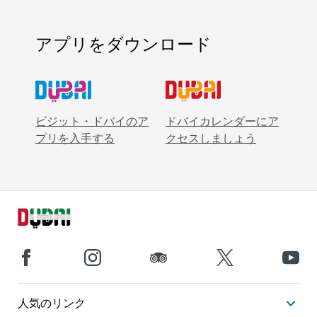
アプリをダウンロード
ビジット・ドバイのア
ドバイカレンダーにア
プリを入手する
クセスしましょう
人気のリンク