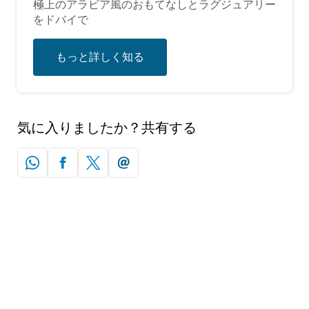
極上のアラビア風のおもてなしとラグジュアリー
をドバイで
もっと詳しく知る
気に入りましたか？共有する