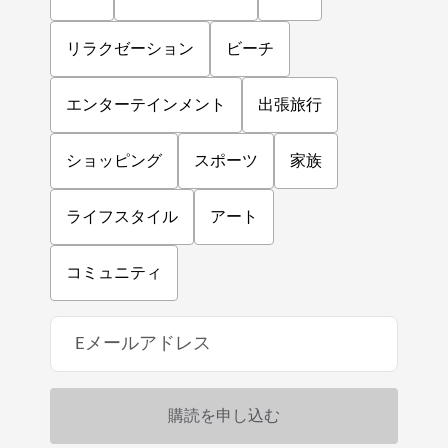
リラクゼーション
ビーチ
エンターテインメント
出張旅行
ショッピング
スポーツ
家族
ライフスタイル
アート
コミュニティ