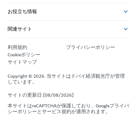
お役立ち情報
関連サイト
利用規約
プライバシーポリシー
Cookieポリシー
サイトマップ
Copyright © 2026. 当サイトはドバイ経済観光庁が管理
しています。
サイトの更新日 [08/08/2026]
本サイトはreCAPTCHAが保護しており、Google
プライバ
シーポリシー
と
サービス規約
が適用されます。