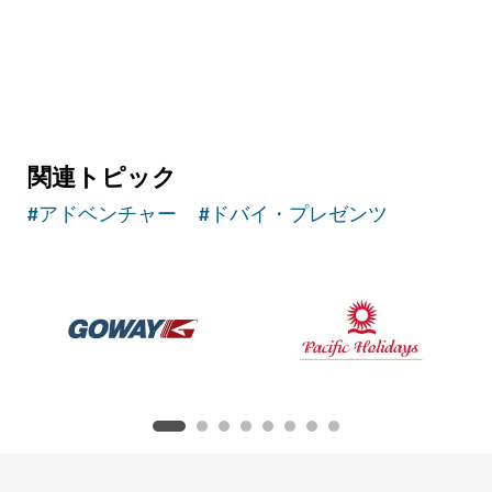
関連トピック
#
アドベンチャー
#
ドバイ・プレゼンツ