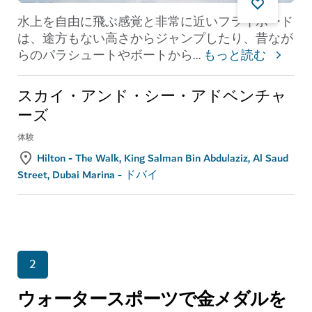
水上を自由に飛ぶ感覚と非常に近いフライボード
は、途方もない高さからジャンプしたり、昔なが
らのパラシュートやボートから
...
もっと読む
スカイ・アンド・シー・アドベンチャ
ーズ
体験
Hilton - The Walk, King Salman Bin Abdulaziz, Al Saud
Street, Dubai Marina - ドバイ
2
ウォータースポーツで金メダルを