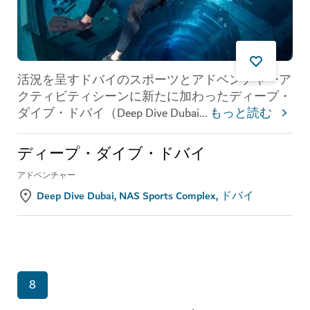
活況を呈すドバイのスポーツとアドベンチャーア
クティビティシーンに新たに加わったディープ・
ダイブ・ドバイ（Deep Dive Dubai
...
もっと読む
ディープ・ダイブ・ドバイ
アドベンチャー
Deep Dive Dubai, NAS Sports Complex, ドバイ
8