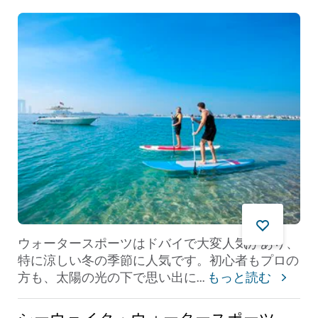
ウォータースポーツはドバイで大変人気があり、
特に涼しい冬の季節に人気です。初心者もプロの
方も、太陽の光の下で思い出に
...
もっと読む