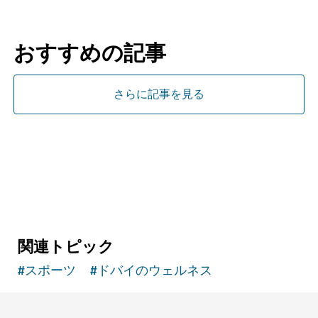
おすすめの記事
さらに記事を見る
関連トピック
#
スポーツ
#
ドバイのウェルネス