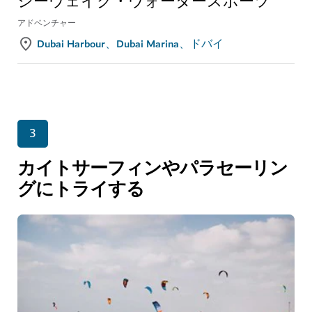
シーウェイク・ウォータースポーツ
アドベンチャー
Dubai Harbour、Dubai Marina、ドバイ
3
カイトサーフィンやパラセーリン
グにトライする