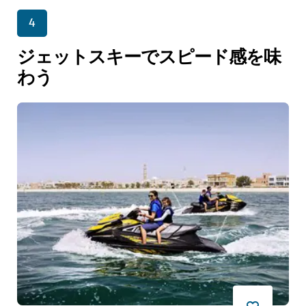
4
ジェットスキーでスピード感を味
わう