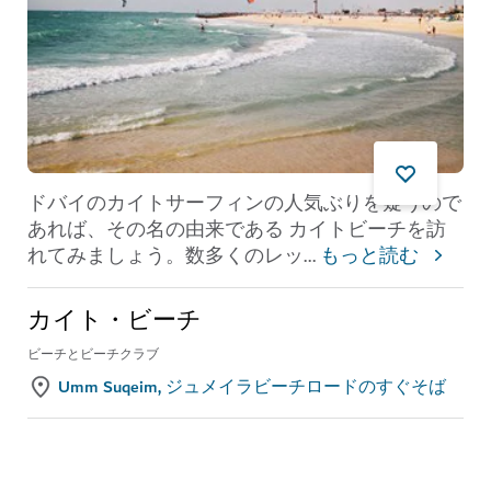
ドバイのカイトサーフィンの人気ぶりを疑うので
あれば、その名の由来である カイトビーチを訪
れてみましょう。数多くのレッ
...
もっと読む
カイト・ビーチ
ビーチとビーチクラブ
Umm Suqeim, ジュメイラビーチロードのすぐそば