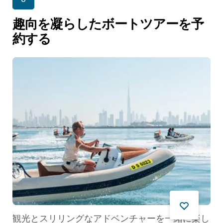
趣向を凝らしたボートツアーを予
約する
観光とスリリングなアドベンチャーを一緒に楽し