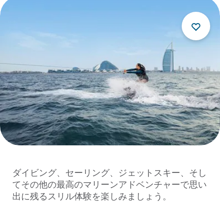
ダイビング、セーリング、ジェットスキー、そし
てその他の最高のマリーンアドベンチャーで思い
出に残るスリル体験を楽しみましょう。