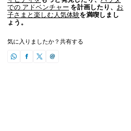
を計画したり、
での アドベンチャー
お
を満喫しまし
子さまと楽しむ人気体験
ょう。
気に入りましたか？共有する