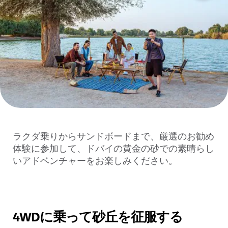
ラクダ乗りからサンドボードまで、厳選のお勧め
体験に参加して、ドバイの黄金の砂での素晴らし
いアドベンチャーをお楽しみください。
4WDに乗って砂丘を征服する