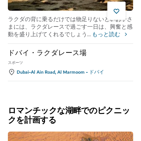
ラクダの背に乗るだけでは物足りないといお子さ
まには、ラクダレースで過ごす一日は、興奮と感
動を盛り上げてくれるでしょう
...
もっと読む
ドバイ・ラクダレース場
スポーツ
Dubai-Al Ain Road, Al Marmoom - ドバイ
ロマンチックな湖畔でのピクニッ
クを計画する