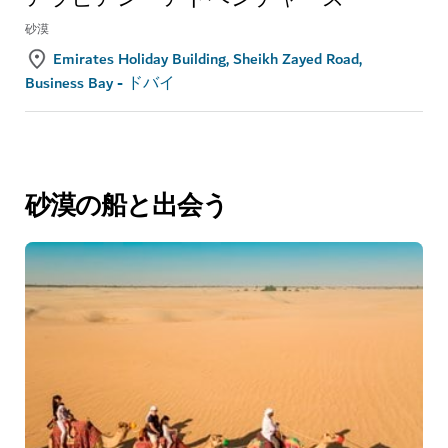
砂漠
Emirates Holiday Building, Sheikh Zayed Road,
Business Bay - ドバイ
砂漠の船と出会う