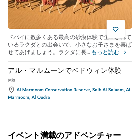
ドバイに数多くある最高の砂漠体験で企画されて
いるラクダとの出会いで、小さなお子さまを喜ば
せてあげましょう。ラクダに長
...
もっと読む
アル・マルムーンでベドウィン体験
体験
Al Marmoom Conservation Reserve, Saih Al Salaam, Al
Marmoom, Al Qudra
イベント満載のアドベンチャー