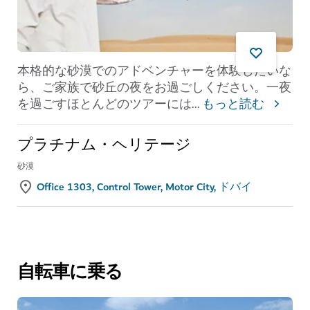
本格的な砂漠でのアドベンチャーを体験したいな
ら、ご家族で砂丘の夜をお過ごしください。一夜
を過ごすほとんどのツアーには
...
もっと読む
プラチナム・ヘリテージ
砂漠
Office 1303, Control Tower, Motor City, ドバイ
自転車に乗る