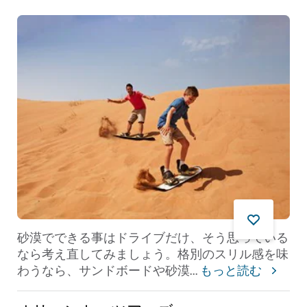
砂漠でできる事はドライブだけ、そう思っている
なら考え直してみましょう。格別のスリル感を味
わうなら、サンドボードや砂漠
...
もっと読む