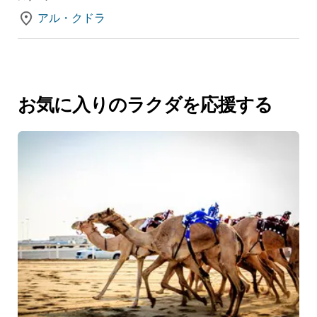
アル・クドラ
お気に入りのラクダを応援する