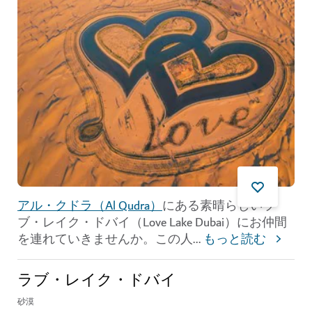
アル・クドラ（Al Qudra）
にある素晴らしいラ
ブ・レイク・ドバイ（Love Lake Dubai）にお仲間
を連れていきませんか。この人
...
もっと読む
ラブ・レイク・ドバイ
砂漠