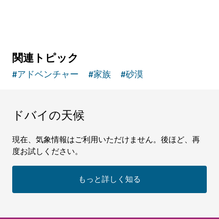
関連トピック
#
アドベンチャー
#
家族
#
砂漠
ドバイの天候
現在、気象情報はご利用いただけません。後ほど、再
度お試しください。
もっと詳しく知る