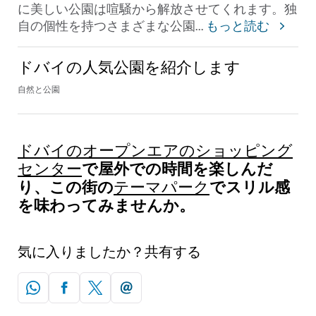
に美しい公園は喧騒から解放させてくれます。独
自の個性を持つさまざまな公園
...
もっと読む
ドバイの人気公園を紹介します
自然と公園
ドバイのオープンエアのショッピング
で屋外での時間を楽しんだ
センター
り、この街の
でスリル感
テーマパーク
を味わってみませんか。
気に入りましたか？共有する