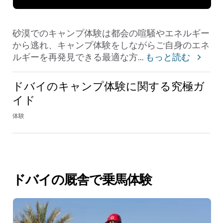
砂漠でのキャンプ体験は都会の喧騒やエネルギー
から逃れ、キャンプ体験をしながらご自身のエネ
ルギーを再発見できる最適な方
...
もっと読む
ドバイのキャンプ体験に関する究極ガ
イド
体験
ドバイの厩舎で乗馬体験