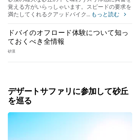
覚える方がいらっしゃいます。スピードの要求を
満たしてくれるクアッドバイク
...
もっと読む
ドバイのオフロード体験について知っ
ておくべき全情報
砂漠
デザートサファリに参加して砂丘
を巡る