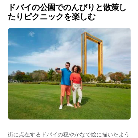
ドバイの公園でのんびりと散策し
たりピクニックを楽しむ
街に点在するドバイの穏やかなで絵に描いたよう