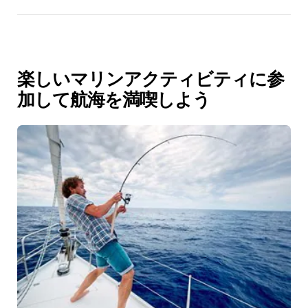
楽しいマリンアクティビティに参
加して航海を満喫しよう