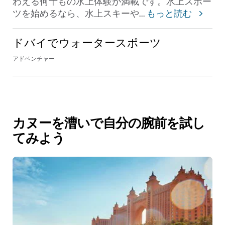
わえる何十もの水上体験が満載です。水上スポー
ツを始めるなら、水上スキーや
...
もっと読む
ドバイでウォータースポーツ
アドベンチャー
カヌーを漕いで自分の腕前を試し
てみよう