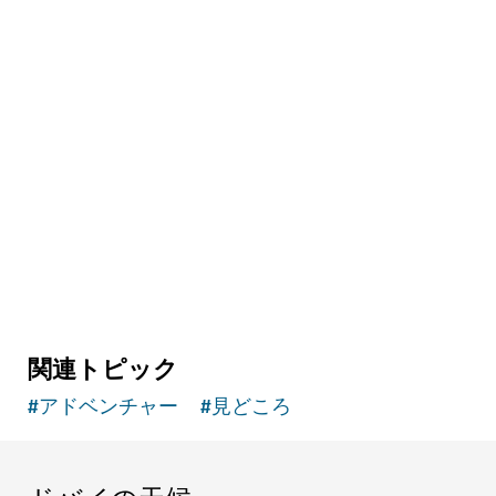
関連トピック
#
アドベンチャー
#
見どころ