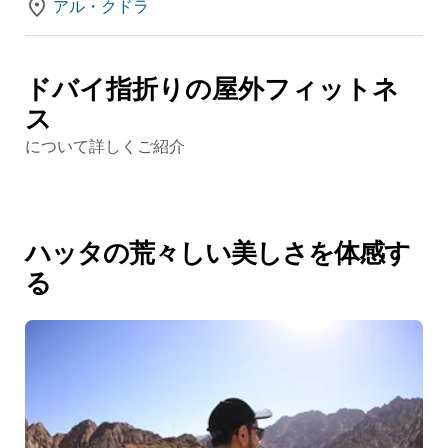
アル・クドラ
ドバイ指折りの屋外フィットネ
ス
について詳しくご紹介
ハッタの荒々しい美しさを体感す
る