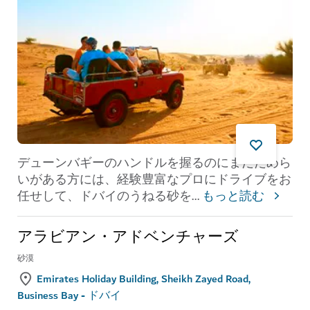
デューンバギーのハンドルを握るのにまだためら
いがある方には、経験豊富なプロにドライブをお
任せして、ドバイのうねる砂を
...
もっと読む
アラビアン・アドベンチャーズ
砂漠
Emirates Holiday Building, Sheikh Zayed Road,
Business Bay - ドバイ