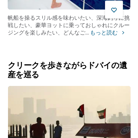
帆船を操るスリル感を味わいたい、深海釣りに挑
戦したい、豪華ヨットに乗っておしゃれにクルー
ジングを楽しみたい、どんなご
...
もっと読む
クリークを歩きながらドバイの遺
産を巡る