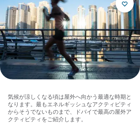
気候が涼しくなる頃は屋外へ向かう最適な時期と
なります。最もエネルギッシュなアクティビティ
からそうでないものまで、ドバイで最高の屋外ア
クティビティをご紹介します。