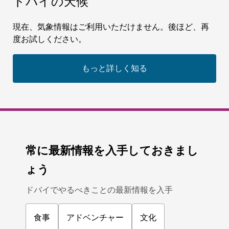
ドバイの天候
現在、気象情報はご利用いただけません。後ほど、再
度お試しください。
もっと詳しく知る
常に最新情報を入手しておきまし
ょう
ドバイでやるべきことの最新情報を入手
食事
アドベンチャー
文化