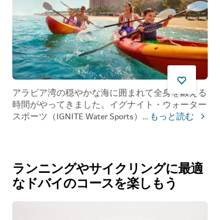
アラビア湾の穏やかな海に囲まれて全身を鍛える
時間がやってきました。イグナイト・ウォーター
スポーツ（IGNITE Water Sports）
...
もっと読む
ランニングやサイクリングに最適
なドバイのコースを楽しもう