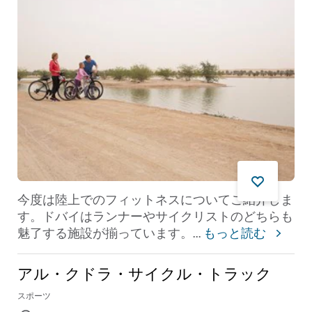
今度は陸上でのフィットネスについてご紹介しま
す。ドバイはランナーやサイクリストのどちらも
魅了する施設が揃っています。
...
もっと読む
アル・クドラ・サイクル・トラック
スポーツ