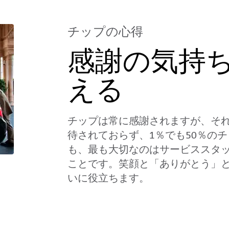
チップの心得
感謝の気持
える
チップは常に感謝されますが、そ
待されておらず、1％でも50％の
も、最も大切なのはサービススタ
ことです。笑顔と「ありがとう」
いに役立ちます。