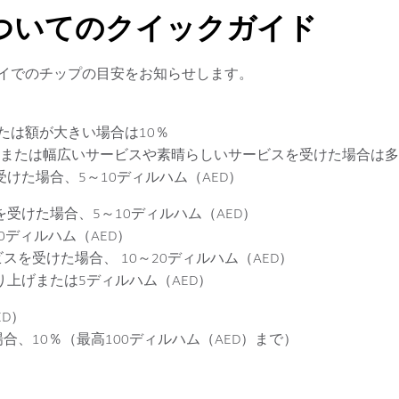
ついてのクイックガイド
イでのチップの目安をお知らせします。
または額が大きい場合は10％
）、または幅広いサービスや素晴らしいサービスを受けた場合は
けた場合、5～10ディルハム（AED）
受けた場合、5～10ディルハム（AED）
0ディルハム（AED）
スを受けた場合、 10～20ディルハム（AED）
上げまたは5ディルハム（AED）
ED）
合、10％（最高100ディルハム（AED）まで）