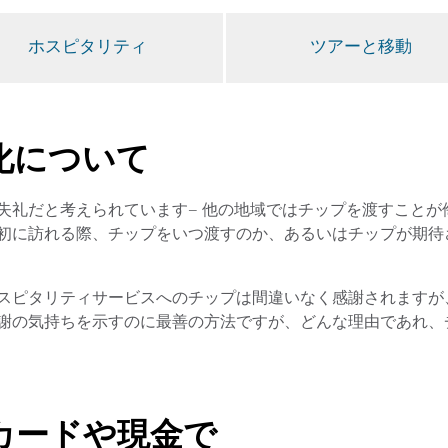
ホスピタリティ
ツアーと移動
化について
失礼だと考えられています– 他の地域ではチップを渡すことが
初に訪れる際、チップをいつ渡すのか、あるいはチップが期待
スピタリティサービスへのチップは間違いなく感謝されますが
謝の気持ちを示すのに最善の方法ですが、どんな理由であれ、
カードや現金で