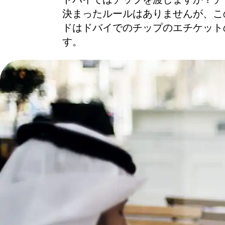
ドバイではチップを渡しますか？チ
決まったルールはありませんが、こ
ドはドバイでのチップのエチケット
す。