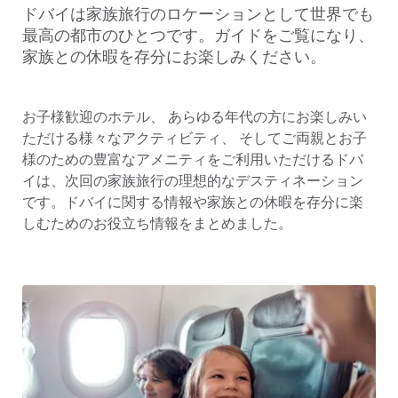
ドバイは家族旅行のロケーションとして世界でも
最高の都市のひとつです。ガイドをご覧になり、
家族との休暇を存分にお楽しみください。
お子様歓迎のホテル、 あらゆる年代の方にお楽しみい
ただける様々なアクティビティ、 そしてご両親とお子
様のための豊富なアメニティをご利用いただけるドバ
イは、次回の家族旅行の理想的なデスティネーション
です。ドバイに関する情報や家族との休暇を存分に楽
しむためのお役立ち情報をまとめました。