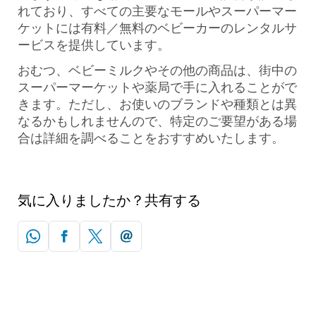
れており、すべての主要なモールやスーパーマー
ケットには有料／無料のベビーカーのレンタルサ
ービスを提供しています。
おむつ、ベビーミルクやその他の商品は、街中の
スーパーマーケットや薬局で手に入れることがで
きます。ただし、お使いのブランドや種類とは異
なるかもしれませんので、特定のご要望がある場
合は詳細を調べることをおすすめいたします。
気に入りましたか？共有する