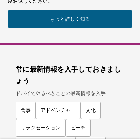
度お試しください。
もっと詳しく知る
常に最新情報を入手しておきまし
ょう
ドバイでやるべきことの最新情報を入手
食事
アドベンチャー
文化
リラクゼーション
ビーチ