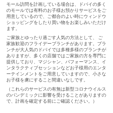
モール訪問を計画している場合は、ドバイの多く
のモールでは有料のお子様お預かりサービスをご
用意しているので、ご都合のよい時にウィンドウ
ショッピングをしたり買い物をお楽しみいただけ
ます。
ご家族とゆったり過ごす人気の方法として、 ご
家族歓迎のフライデーブランチがあります。ブラ
ンチが大人気のドバイでは多種多様のブランチが
ありますが、多くの店舗ではご家族の方を専門に
提供しており、マジシャン、パフォーマンス、イ
ンタラクティブセッションなどお子様用のエンタ
ーテインメントをご用意していますので、小さな
お子様を虜にすること間違いなしです。
（これらのサービスの有無は新型コロナウイルス
のパンデミックに影響を受けることがありますの
で、計画を確定する前にご確認ください。）