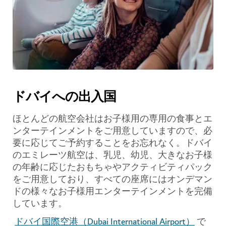
ドバイへの出入国
ほとんどの航空会社はお子様用の専用の食事とエ
ンターテインメントをご用意していますので、必
要に応じてご予約することをお忘れなく。ドバイ
のエミレーツ航空は、乳児、幼児、大きなお子様
の年齢に応じたおもちゃやアクティビティパック
をご用意しており、すべての座席にはオンデマン
ドの様々なお子様用エンターテインメントを完備
しています。
ドバイ国際空港（Dubai International Airport）
で