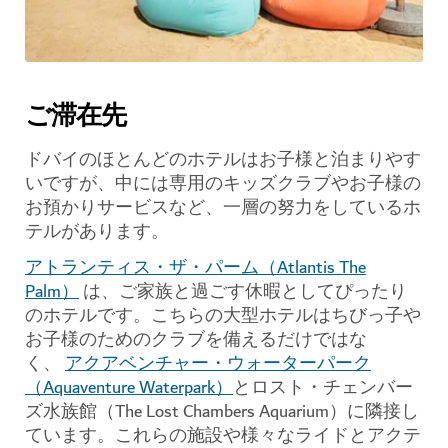
ご滞在先
ドバイのほとんどのホテルはお子様と泊まりやす
いですが、中には専用のキッズクラブやお子様の
お預かりサービスなど、一層の努力をしているホ
テルがあります。
アトランティス・ザ・パーム（Atlantis The
Palm）
は、ご家族と過ごす休暇としてぴったり
のホテルです。こちらの大型ホテルはちびっ子や
お子様のためのクラブを備えるだけではな
く、
アクアベンチャー・ウォーターパーク
（Aquaventure Waterpark）
とロスト・チェンバー
ズ水族館（The Lost Chambers Aquarium）に隣接し
ています。これらの施設や様々なライドとアクテ