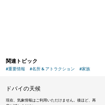
関連トピック
#
重要情報
#
名所 & アトラクション
#
家族
ドバイの天候
現在、気象情報はご利用いただけません。後ほど、再