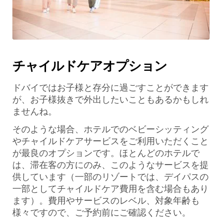
チャイルドケアオプション
ドバイではお子様と存分に過ごすことができます
が、お子様抜きで外出したいこともあるかもしれ
ませんね。
そのような場合、ホテルでのベビーシッティング
やチャイルドケアサービスをご利用いただくこと
が最良のオプションです。ほとんどのホテルで
は、滞在客の方にのみ、このようなサービスを提
供しています（一部のリゾートでは、デイパスの
一部としてチャイルドケア費用を含む場合もあり
ます）。費用やサービスのレベル、対象年齢も
様々ですので、ご予約前にご確認ください。