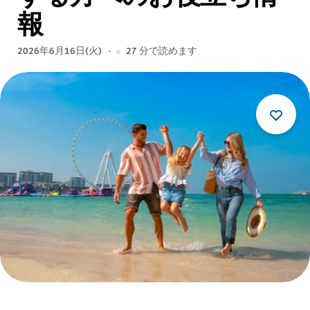
報
2026年6月16日(火)
27
分で読めます