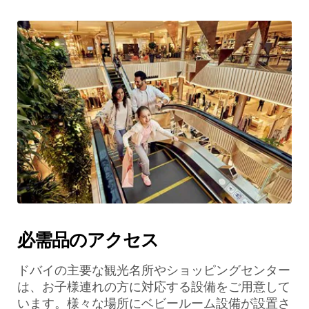
必需品のアクセス
ドバイの主要な観光名所やショッピングセンター
は、お子様連れの方に対応する設備をご用意して
います。様々な場所にベビールーム設備が設置さ