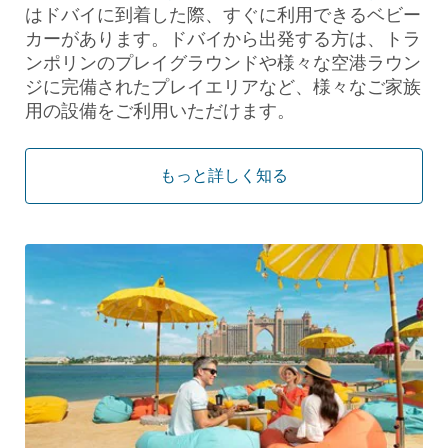
はドバイに到着した際、すぐに利用できるベビー
カーがあります。ドバイから出発する方は、トラ
ンポリンのプレイグラウンドや様々な空港ラウン
ジに完備されたプレイエリアなど、様々なご家族
用の設備をご利用いただけます。
もっと詳しく知る