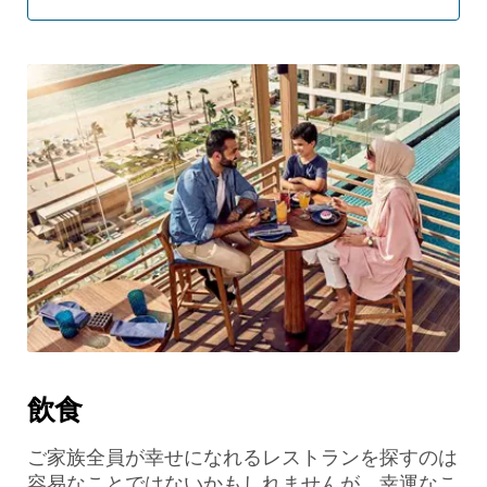
飲食
ご家族全員が幸せになれるレストランを探すのは
容易なことではないかもしれませんが、幸運なこ