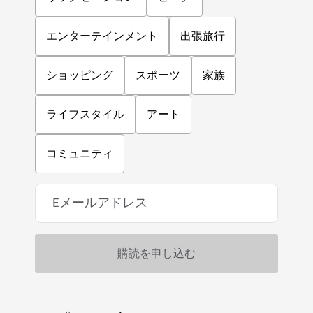
エンターテインメント
出張旅行
ショッピング
スポーツ
家族
ライフスタイル
アート
コミュニティ