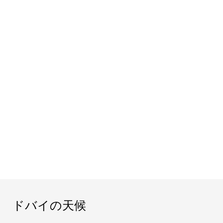
ドバイの天候