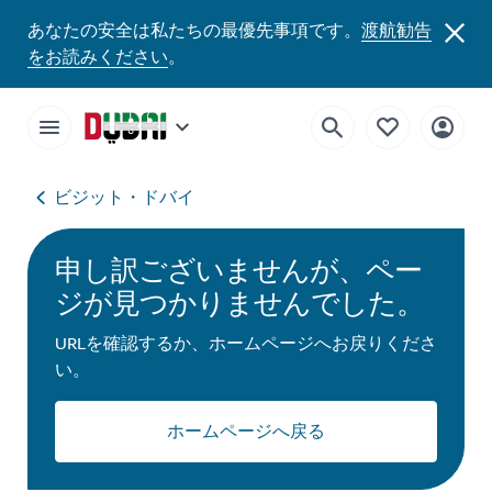
あなたの安全は私たちの最優先事項です。
渡航勧告
をお読みください
。
ビジット・ドバイ
申し訳ございませんが、ペー
ジが見つかりませんでした。
URLを確認するか、ホームページへお戻りくださ
い。
ホームページへ戻る