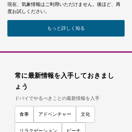
現在、気象情報はご利用いただけません。後ほど、再
度お試しください。
もっと詳しく知る
常に最新情報を入手しておきまし
ょう
ドバイでやるべきことの最新情報を入手
食事
アドベンチャー
文化
リラクゼーション
ビーチ