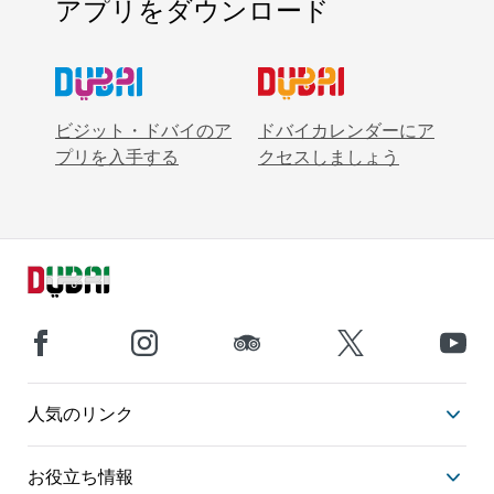
アプリをダウンロード
ビジット・ドバイのア
ドバイカレンダーにア
プリを入手する
クセスしましょう
人気のリンク
お役立ち情報