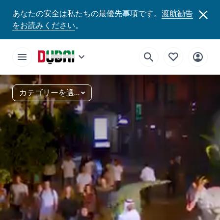
あなたの安全は私たちの最優先事項です。
渡航勧告
をお読みください
。
カテゴリーを選択する