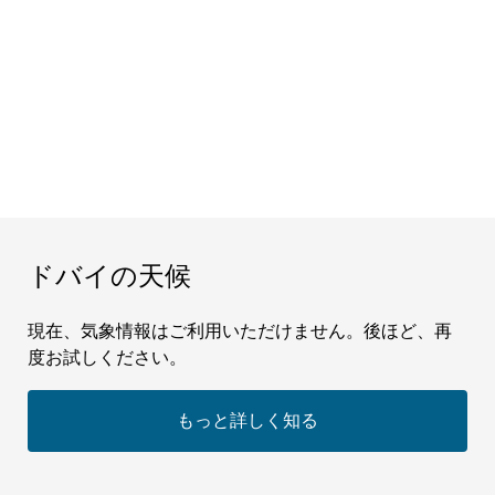
見どころ
ドバイの天候
現在、気象情報はご利用いただけません。後ほど、再
度お試しください。
もっと詳しく知る