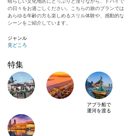
晴らしい文化地区にどっぷりと浸りながら、ドバイで
の日々をお過ごしください。こちらの旅のプランでは
あらゆる年齢の方も楽しめるスリル体験や、感動的な
シーンをご紹介しています。
ジャンル
見どころ
特集
アブラ船で
運河を渡る