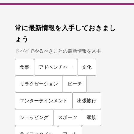
常に最新情報を入手しておきまし
ょう
ドバイでやるべきことの最新情報を入手
食事
アドベンチャー
文化
リラクゼーション
ビーチ
エンターテインメント
出張旅行
ショッピング
スポーツ
家族