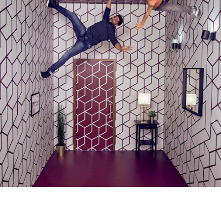
ドバイで家族と楽しむ１週間