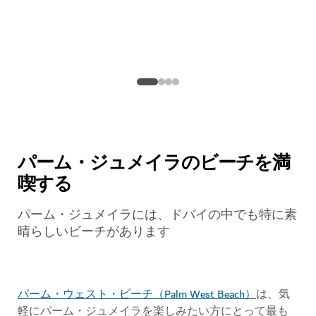
豪華なライフスタイルにご期待ください
$$$$
12,021
レビュー
パーム・ジュメイラのビーチを満
喫する
パーム・ジュメイラには、ドバイの中でも特に素
晴らしいビーチがあります
パーム・ウェスト・ビーチ（Palm West Beach）
は、気
軽にパーム・ジュメイラを楽しみたい方にとって最も