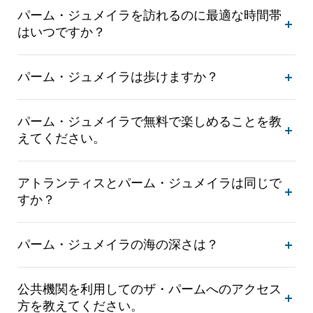
パーム・ジュメイラを訪れるのに最適な時間帯
はいつですか？
パーム・ジュメイラは歩けますか？
パーム・ジュメイラで無料で楽しめることを教
えてください。
アトランティスとパーム・ジュメイラは同じで
すか？
パーム・ジュメイラの海の深さは？
公共機関を利用してのザ・パームへのアクセス
方を教えてください。