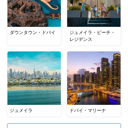
ダウンタウン・ドバイ
ジュメイラ・ビーチ・
レジデンス
ジュメイラ
ドバイ・マリーナ