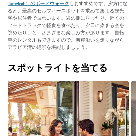
Jumeirah）のボードウォーク
もおすすめです。夕方にな
ると、最高のセルフィースポットを求めて集まる観光
客や居住者で賑わいます。岩の側に座ったり、近くの
フードトラックで軽食を食べたり、夕日に染まる空を
眺めたり、と、さまざまな楽しみ方があります。自転
車のレンタルもできますので、海岸沿いを走りながら
アラビア湾の絶景を堪能しましょう。
スポットライトを当てる