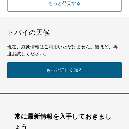
もっと発見する
ドバイの天候
現在、気象情報はご利用いただけません。後ほど、再
度お試しください。
もっと詳しく知る
常に最新情報を入手しておきまし
ょう