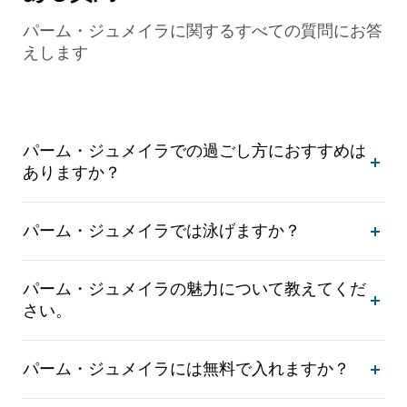
パーム・ジュメイラに関するすべての質問にお答
えします
パーム・ジュメイラでの過ごし方におすすめは
ありますか？
パーム・ジュメイラでは泳げますか？
パーム・ジュメイラの魅力について教えてくだ
さい。
パーム・ジュメイラには無料で入れますか？