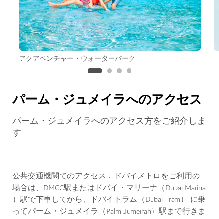
アクアベンチャー・ウォーターパーク
パーム・ジュメイラへのアクセス
パーム・ジュメイラへのアクセス方をご紹介しま
す
公共交通機関でのアクセス：
ドバイメトロをご利用の
場合は、DMCC駅またはドバイ・マリーナ（Dubai Marina
）駅で下車してから、ドバイトラム（Dubai Tram） に乗
ってパーム・ジュメイラ（Palm Jumeirah）駅まで行きま