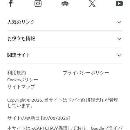
人気のリンク
お役立ち情報
関連サイト
利用規約
プライバシーポリシー
Cookieポリシー
サイトマップ
Copyright © 2026. 当サイトはドバイ経済観光庁が管理
しています。
サイトの更新日 [09/08/2026]
本サイトはreCAPTCHAが保護しており、Google
プライバ