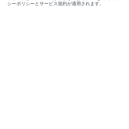
シーポリシー
と
サービス規約
が適用されます。