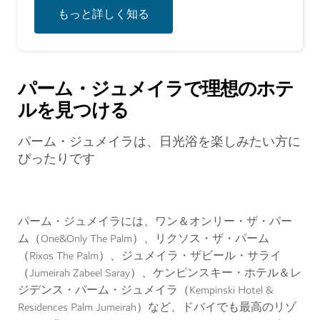
もっと詳しく知る
パーム・ジュメイラで理想のホテ
ルを見つける
パーム・ジュメイラは、日光浴を楽しみたい方に
ぴったりです
パーム・ジュメイラには、ワン＆オンリー・ザ・パー
ム（One&Only The Palm）、リクソス・ザ・パーム
（Rixos The Palm）、ジュメイラ・ザビール・サライ
（Jumeirah Zabeel Saray）、ケンピンスキー・ホテル＆レ
ジデンス・パーム・ジュメイラ（Kempinski Hotel &
Residences Palm Jumeirah）など、ドバイでも最高のリゾ