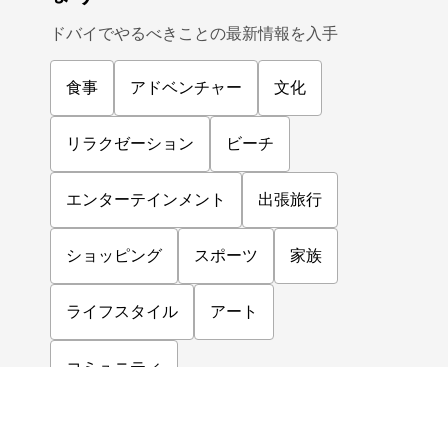
ドバイでやるべきことの最新情報を入手
食事
アドベンチャー
文化
リラクゼーション
ビーチ
エンターテインメント
出張旅行
ショッピング
スポーツ
家族
ライフスタイル
アート
コミュニティ