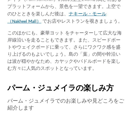
プラットフォームから、景色を一望できます。上空で
ナキール・モール
のひとときを楽しんだ後は、
（Nakheel Mall）
でお店やレストランを覗きましょう。
このほかにも、豪華ヨット をチャーターして広大な海
岸線沿いを走ることもできます。また、スピードボー
トやウェイクボードに乗って、さらにワクワク感を盛
り上げるのもよいでしょう。島の「葉」の間や幹沿い
は波が穏やかなため、カヤックやパドルボードを楽し
む方々に人気のスポットとなっています。
パーム・ジュメイラの楽しみ方
パーム・ジュメイラでのお楽しみや見どころをご
紹介します