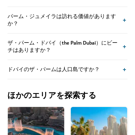
パーム・ジュメイラは訪れる価値があります
か？
ザ・パーム・ドバイ（the Palm Dubai）にビー
チはありますか？
ドバイのザ・パームは人口島ですか？
ほかのエリアを探索する