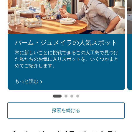
パーム・ジュメイラの人気スポット
常に新しいことに挑戦できるこの人工島で見つけ
た私たちのお気に入りスポットを、いくつかまと
めてご紹介します。
もっと読む
探索を続ける