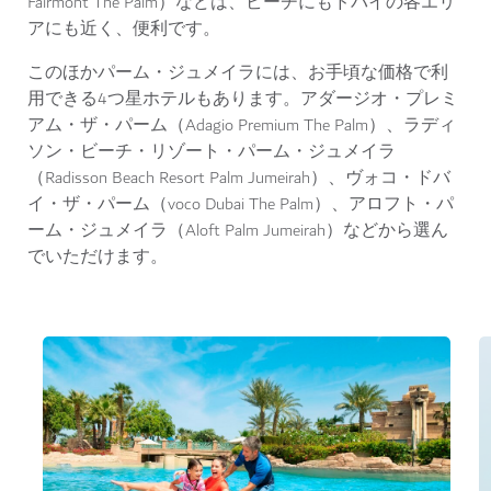
Fairmont The Palm）などは、ビーチにもドバイの各エリ
アにも近く、便利です。
このほかパーム・ジュメイラには、お手頃な価格で利
用できる4つ星ホテルもあります。アダージオ・プレミ
アム・ザ・パーム（Adagio Premium The Palm）、ラディ
ソン・ビーチ・リゾート・パーム・ジュメイラ
（Radisson Beach Resort Palm Jumeirah）、ヴォコ・ドバ
イ・ザ・パーム（voco Dubai The Palm）、アロフト・パ
ーム・ジュメイラ（Aloft Palm Jumeirah）などから選ん
でいただけます。