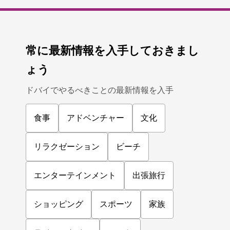
常に最新情報を入手しておきまし
ょう
ドバイでやるべきことの最新情報を入手
食事
アドベンチャー
文化
リラクゼーション
ビーチ
エンターテインメント
出張旅行
ショッピング
スポーツ
家族