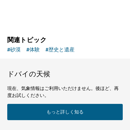
関連トピック
#
砂漠
#
体験
#
歴史と遺産
ドバイの天候
現在、気象情報はご利用いただけません。後ほど、再
度お試しください。
もっと詳しく知る