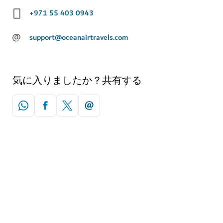
+971 55 403 0943
@
support@oceanairtravels.com
気に入りましたか？共有する