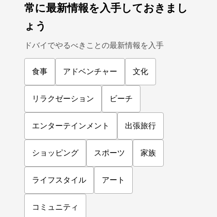
常に最新情報を入手しておきまし
ょう
ドバイでやるべきことの最新情報を入手
食事
アドベンチャー
文化
リラクゼーション
ビーチ
エンターテインメント
出張旅行
ショッピング
スポーツ
家族
ライフスタイル
アート
コミュニティ