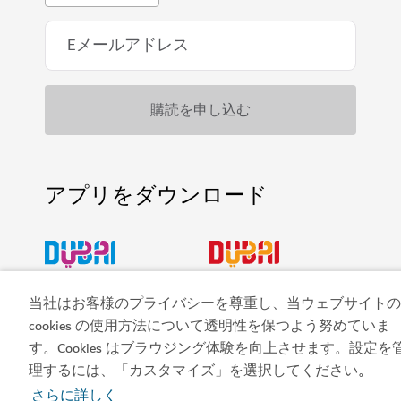
アプリをダウンロード
ビジット・ドバイのア
ドバイカレンダーにア
当社はお客様のプライバシーを尊重し、当ウェブサイトの
プリを入手する
クセスしましょう
cookies の使用方法について透明性を保つよう努めていま
す。Cookies はブラウジング体験を向上させます。設定を
理するには、「カスタマイズ」を選択してください
。
さらに詳しく