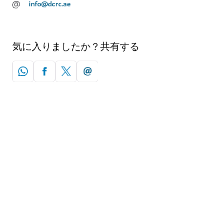
@
info@dcrc.ae
気に入りましたか？共有する