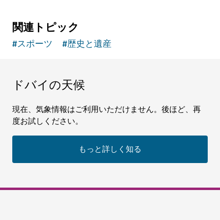
関連トピック
#
スポーツ
#
歴史と遺産
ドバイの天候
現在、気象情報はご利用いただけません。後ほど、再
度お試しください。
もっと詳しく知る