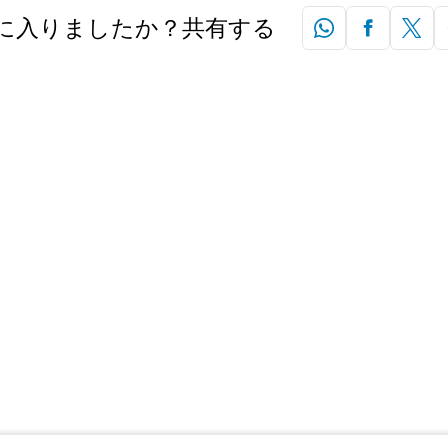
に入りましたか？共有する