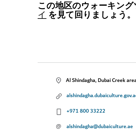
この地区のウォーキング
を見て回りましょう。
イ
Al Shindagha, Dubai Creek are
alshindagha.dubaiculture.gov.a
+971 800 33222
@
alshindagha@dubaiculture.ae