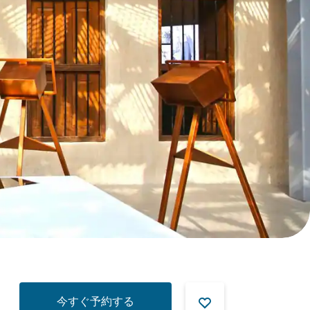
今すぐ予約する