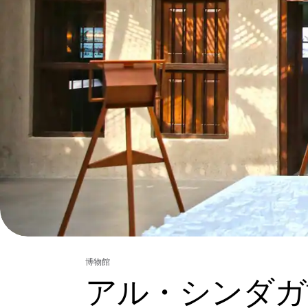
博物館
アル・シンダガ