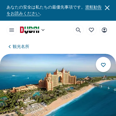
あなたの安全は私たちの最優先事項です。
渡航勧告
をお読みください
。
観光名所