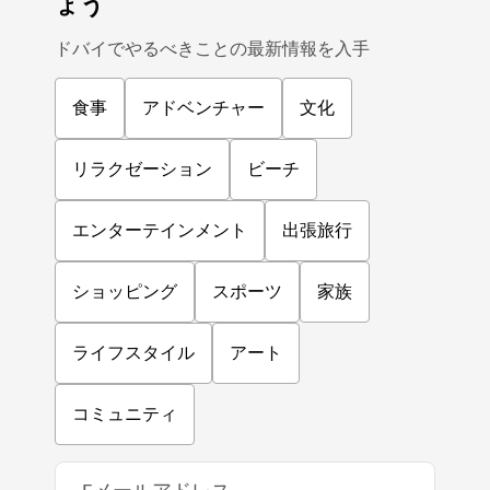
ょう
ドバイでやるべきことの最新情報を入手
食事
アドベンチャー
文化
リラクゼーション
ビーチ
エンターテインメント
出張旅行
ショッピング
スポーツ
家族
ライフスタイル
アート
コミュニティ