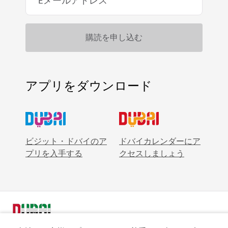
アプリをダウンロード
ビジット・ドバイのア
ドバイカレンダーにア
プリを入手する
クセスしましょう