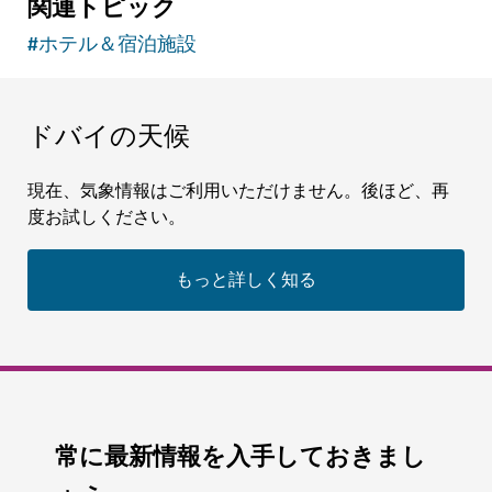
関連トピック
#
ホテル＆宿泊施設
ドバイの天候
現在、気象情報はご利用いただけません。後ほど、再
度お試しください。
もっと詳しく知る
常に最新情報を入手しておきまし