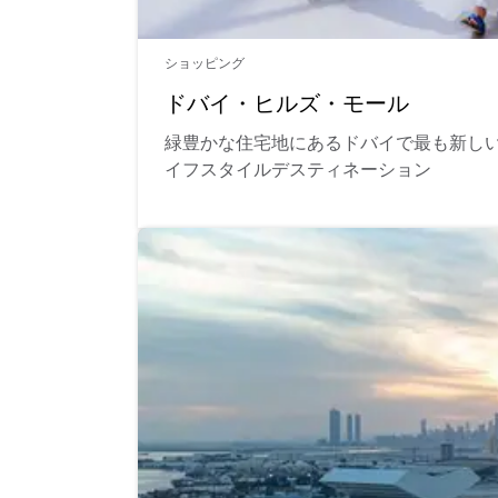
ショッピング
ドバイ・ヒルズ・モール
緑豊かな住宅地にあるドバイで最も新し
イフスタイルデスティネーション