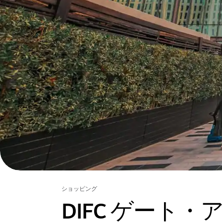
ショッピング
DIFC ゲート