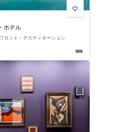
・ホテル
フロント・デスティネーション
$$$$