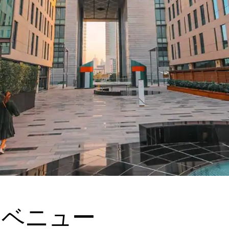
・アベニュー