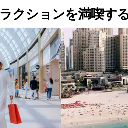
ラクションを満喫す