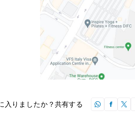
に入りましたか？共有する