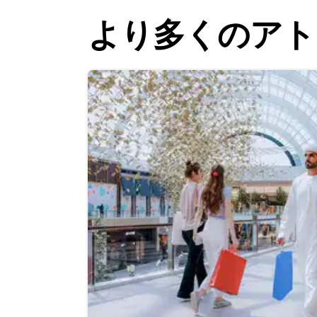
より多くのアト