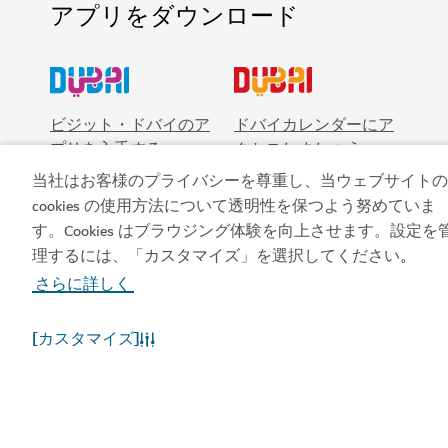
アプリをダウンロード
ビジット・ドバイのア
ドバイカレンダーにア
プリを入手する
クセスしましょう
当社はお客様のプライバシーを尊重し、当ウェブサイトの
cookies の使用方法について透明性を保つよう努めていま
す。Cookies はブラウジング体験を向上させます。設定を
理するには、「カスタマイズ」を選択してください
。
さらに詳しく
[カスタマイズ]
人気のリンク
お役立ち情報