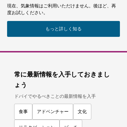
現在、気象情報はご利用いただけません。後ほど、再
度お試しください。
もっと詳しく知る
常に最新情報を入手しておきまし
ょう
ドバイでやるべきことの最新情報を入手
食事
アドベンチャー
文化