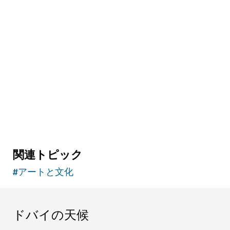
関連トピック
#
アートと文化
ドバイの天候