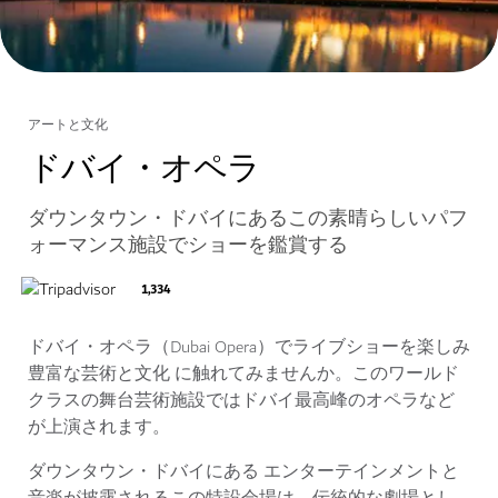
アートと文化
ドバイ・オペラ
ダウンタウン・ドバイにあるこの素晴らしいパフ
ォーマンス施設でショーを鑑賞する
1,334
ドバイ・オペラ（Dubai Opera）でライブショーを楽しみ
豊富な芸術と文化 に触れてみませんか。このワールド
クラスの舞台芸術施設ではドバイ最高峰のオペラなど
が上演されます。
ダウンタウン・ドバイにある エンターテインメントと