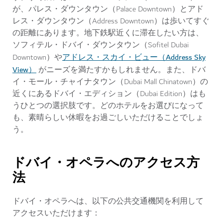
が、パレス・ダウンタウン（Palace Downtown）とアド
レス・ダウンタウン（Address Downtown）は歩いてすぐ
の距離にあります。地下鉄駅近くに滞在したい方は、
ソフィテル・ドバイ・ダウンタウン（Sofitel Dubai
アドレス・スカイ・ビュー（Address Sky
Downtown）や
View）
がニーズを満たすかもしれません。また、ドバ
イ・モール・チャイナタウン（Dubai Mall Chinatown）の
近くにあるドバイ・エディション（Dubai Edition）はも
うひとつの選択肢です。どのホテルをお選びになって
も、素晴らしい休暇をお過ごしいただけることでしょ
う。
ドバイ・オペラへのアクセス方
法
ドバイ・オペラへは、以下の公共交通機関を利用して
アクセスいただけます：