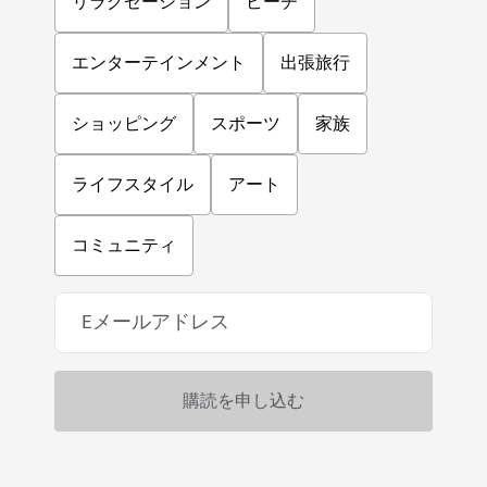
リラクゼーション
ビーチ
エンターテインメント
出張旅行
ショッピング
スポーツ
家族
ライフスタイル
アート
コミュニティ