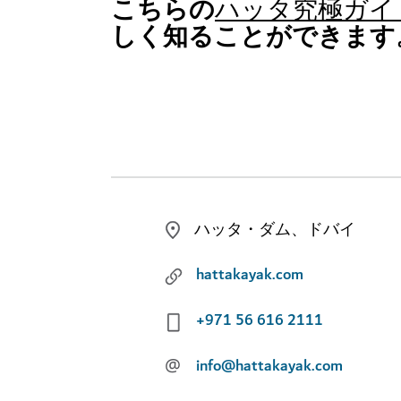
こちらの
ハッタ究極ガイ
しく知ることができます
ハッタ・ダム、ドバイ
hattakayak.com
+971 56 616 2111
@
info@hattakayak.com