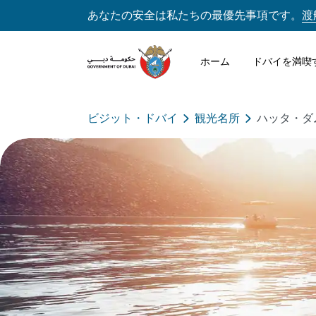
あなたの安全は私たちの最優先事項です。
渡
ホーム
ドバイを満喫
ビジット・ドバイ
観光名所
ハッタ・ダ