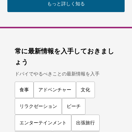
もっと詳しく知る
常に最新情報を入手しておきまし
ょう
ドバイでやるべきことの最新情報を入手
食事
アドベンチャー
文化
リラクゼーション
ビーチ
エンターテインメント
出張旅行