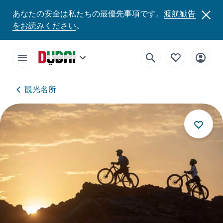
あなたの安全は私たちの最優先事項です。
渡航勧告
をお読みください
。
観光名所