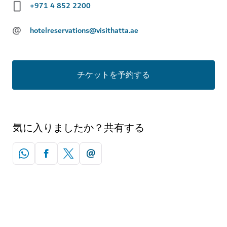
+971 4 852 2200
@
hotelreservations@visithatta.ae
チケットを予約する
気に入りましたか？共有する