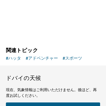
トップゴルフ・ドバイ
ドライビングレンジ、ゲーム、食体験など
関連トピック
#
ハッタ
#
アドベンチャー
#
スポーツ
ドバイの天候
現在、気象情報はご利用いただけません。後ほど、再
度お試しください。