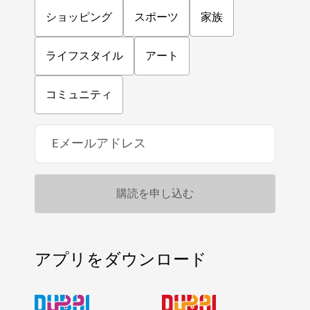
ショッピング
スポーツ
家族
ライフスタイル
アート
コミュニティ
アプリをダウンロード