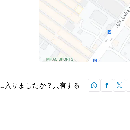
に入りましたか？共有する