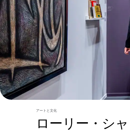
アートと文化
ローリー・シャ