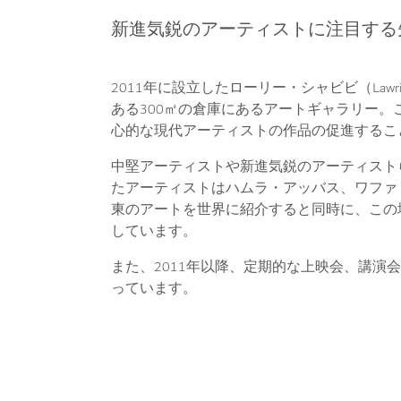
新進気鋭のアーティストに注目する
2011年に設立したローリー・シャビビ（Lawr
ある300㎡の倉庫にあるアートギャラリー
心的な現代アーティストの作品の促進するこ
中堅アーティストや新進気鋭のアーティスト
たアーティストはハムラ・アッバス、ワファ
東のアートを世界に紹介すると同時に、この
しています。
また、2011年以降、定期的な上映会、講演
っています。