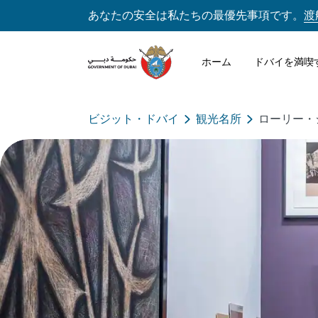
あなたの安全は私たちの最優先事項です。
渡
ホーム
ドバイを満喫
ビジット・ドバイ
観光名所
ローリー・