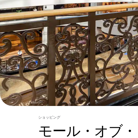
ショッピング
モール・オブ・