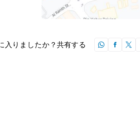
に入りましたか？共有する