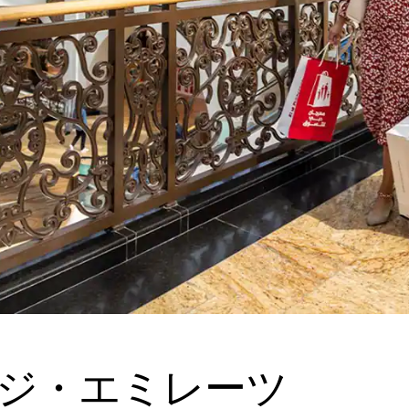
ジ・エミレーツ