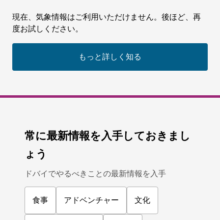
現在、気象情報はご利用いただけません。後ほど、再
度お試しください。
もっと詳しく知る
常に最新情報を入手しておきまし
ょう
ドバイでやるべきことの最新情報を入手
食事
アドベンチャー
文化