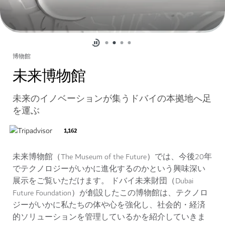
博物館
未来博物館
未来のイノベーションが集うドバイの本拠地へ足
を運ぶ
1,162
未来博物館（The Museum of the Future）では、今後20年
でテクノロジーがいかに進化するのかという興味深い
展示をご覧いただけます。 ドバイ未来財団（Dubai
Future Foundation）が創設したこの博物館は、テクノロ
ジーがいかに私たちの体や心を強化し、社会的・経済
的ソリューションを管理しているかを紹介していきま