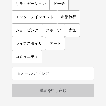
リラクゼーション
ビーチ
エンターテインメント
出張旅行
ショッピング
スポーツ
家族
ライフスタイル
アート
コミュニティ