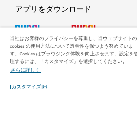
アプリをダウンロード
当社はお客様のプライバシーを尊重し、当ウェブサイトの
ビジット・ドバイのア
ドバイカレンダーにア
cookies の使用方法について透明性を保つよう努めていま
プリを入手する
クセスしましょう
す。Cookies はブラウジング体験を向上させます。設定を
今すぐ予約する
理するには、「カスタマイズ」を選択してください
。
さらに詳しく
[カスタマイズ]
人気のリンク