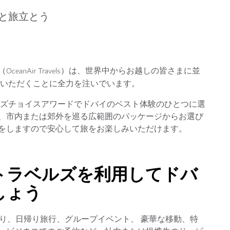
と旅立とう
anAir Travels）は、世界中からお越しの皆さまに並
いただくことに全力を注いでいます。
ーズチョイスアワードでドバイのベスト体験のひとつに選
、市内または郊外を巡る広範囲のパッケージからお選び
をしますので安心して旅をお楽しみいただけます。
トラベルズを利用してドバ
しょう
おり、日帰り旅行、グループイベント、 豪華な移動、特