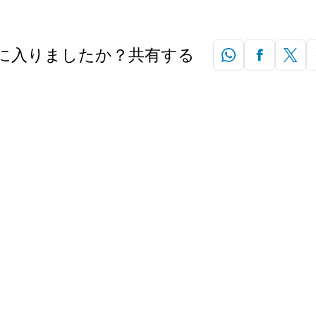
に入りましたか？共有する