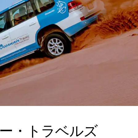
ー・トラベルズ