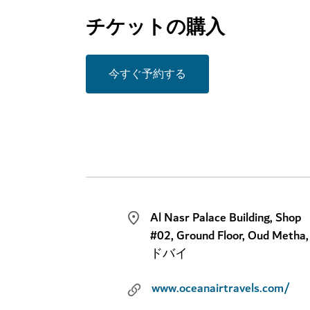
チケットの購入
今すぐ予約する
Al Nasr Palace Building, Shop
#02, Ground Floor, Oud Metha,
ドバイ
www.oceanairtravels.com/