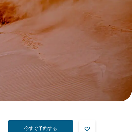
今すぐ予約する