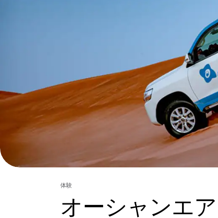
体験
オーシャンエア