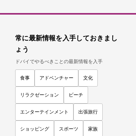
常に最新情報を入手しておきまし
ょう
ドバイでやるべきことの最新情報を入手
食事
アドベンチャー
文化
リラクゼーション
ビーチ
エンターテインメント
出張旅行
ショッピング
スポーツ
家族