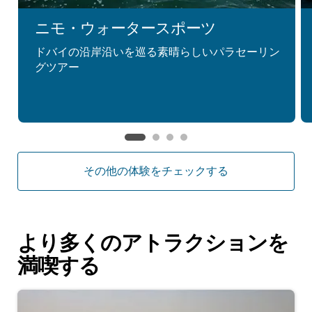
ニモ・ウォータースポーツ
ドバイの沿岸沿いを巡る素晴らしいパラセーリン
グツアー
その他の体験をチェックする
より多くのアトラクションを
満喫する