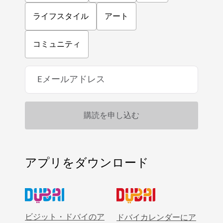
ライフスタイル
アート
コミュニティ
アプリをダウンロード
ビジット・ドバイのア
ドバイカレンダーにア