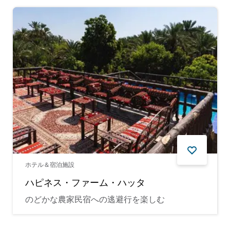
ホテル＆宿泊施設
ハピネス・ファーム・ハッタ
のどかな農家民宿への逃避行を楽しむ