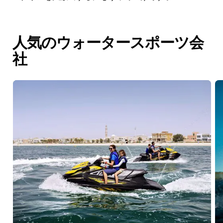
人気のウォータースポーツ会
社