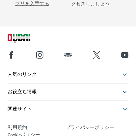
プリを入手する
クセスしましょう
人気のリンク
お役立ち情報
関連サイト
利用規約
プライバシーポリシー
Cookieポリシー