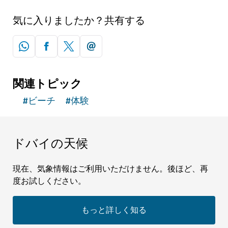
気に入りましたか？共有する
関連トピック
#
ビーチ
#
体験
ドバイの天候
現在、気象情報はご利用いただけません。後ほど、再
度お試しください。
もっと詳しく知る