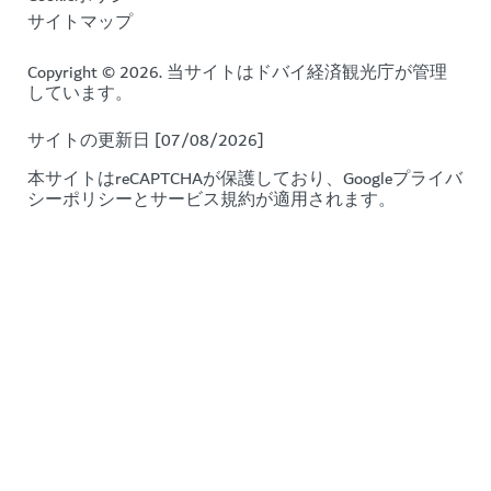
サイトマップ
Copyright © 2026. 当サイトはドバイ経済観光庁が管理
しています。
サイトの更新日 [07/08/2026]
本サイトはreCAPTCHAが保護しており、Google
プライバ
シーポリシー
と
サービス規約
が適用されます。