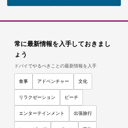
常に最新情報を入手しておきまし
ょう
ドバイでやるべきことの最新情報を入手
食事
アドベンチャー
文化
リラクゼーション
ビーチ
エンターテインメント
出張旅行