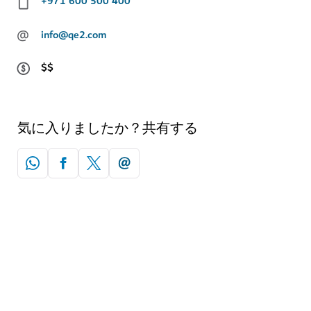
+971 600 500 400
@
info@qe2.com
$$
気に入りましたか？共有する