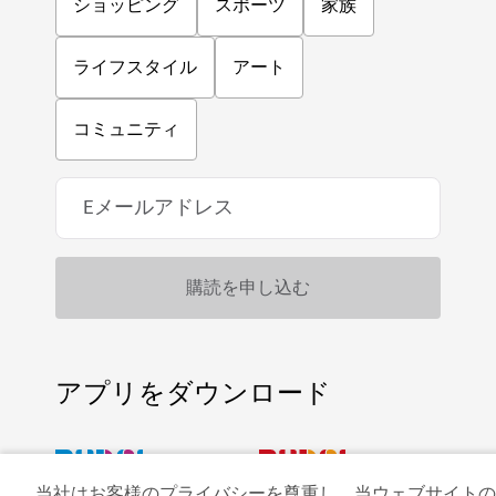
ショッピング
スポーツ
家族
ライフスタイル
アート
コミュニティ
アプリをダウンロード
当社はお客様のプライバシーを尊重し、当ウェブサイトの