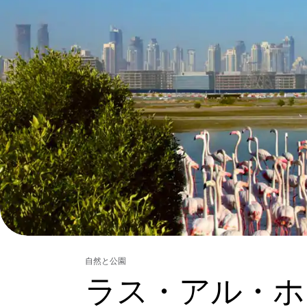
自然と公園
ラス・アル・ホ