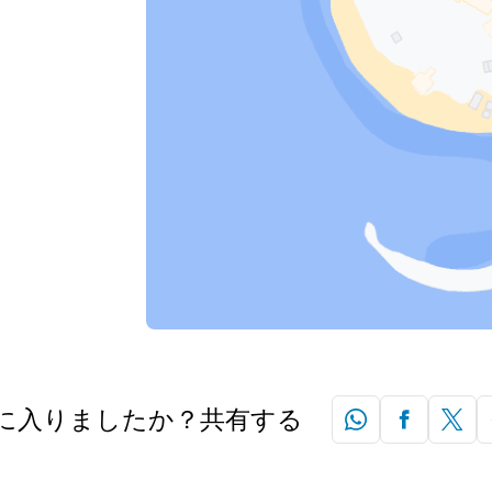
に入りましたか？共有する