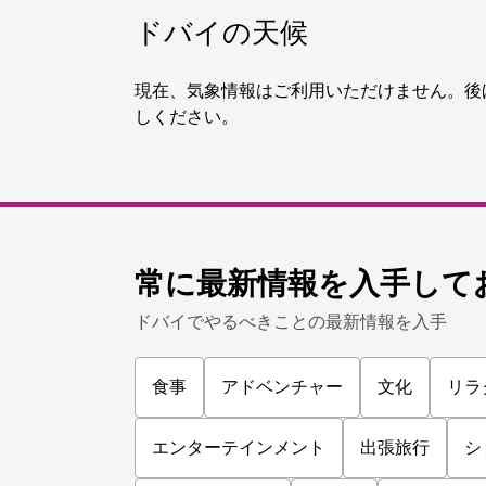
ドバイのウェルネス
ロンジェヴィティ・ハブ・バイ・
レリー
ワン＆オンリー・ザビールのウェルネス専