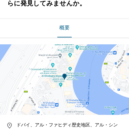
らに発見してみませんか。
概要
ドバイ、アル・ファヒディ歴史地区、アル・シン