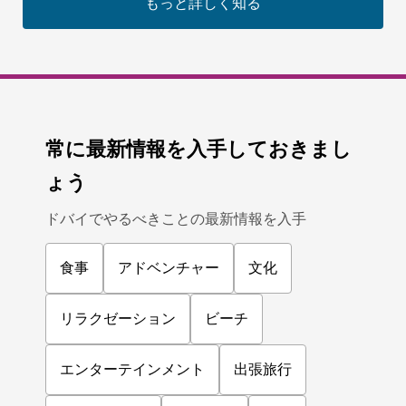
もっと詳しく知る
常に最新情報を入手しておきまし
ょう
ドバイでやるべきことの最新情報を入手
食事
アドベンチャー
文化
リラクゼーション
ビーチ
エンターテインメント
出張旅行