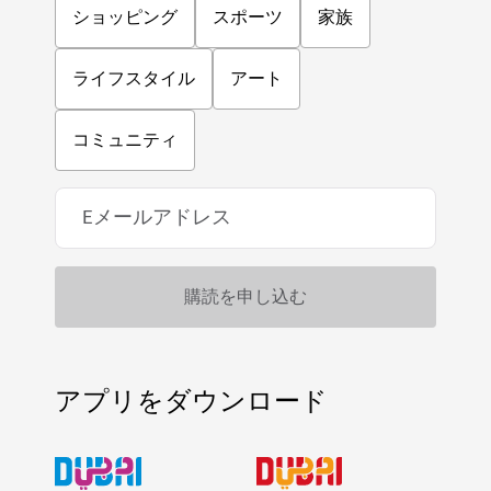
ショッピング
スポーツ
家族
ライフスタイル
アート
コミュニティ
アプリをダウンロード