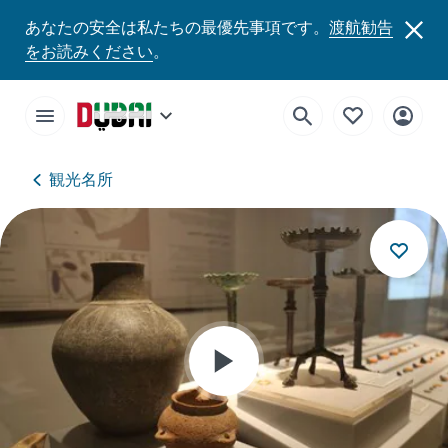
あなたの安全は私たちの最優先事項です。
渡航勧告
をお読みください
。
観光名所