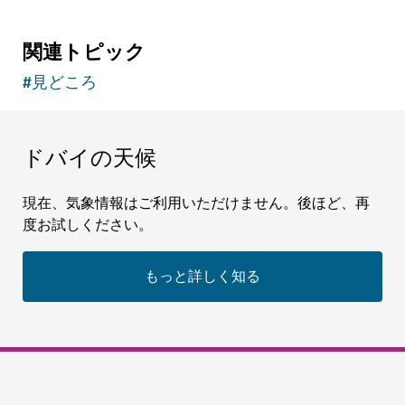
関連トピック
#
見どころ
ドバイの天候
現在、気象情報はご利用いただけません。後ほど、再
度お試しください。
もっと詳しく知る