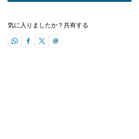
気に入りましたか？共有する