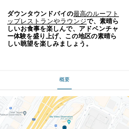
ダウンタウンドバイの
最高のルーフト
で、素晴ら
ップレストランやラウンジ
しいお食事を楽しんで、アドベンチャ
ー体験を盛り上げ、この地区の素晴ら
しい眺望を楽しみましょう。
概要