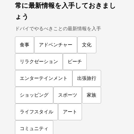
常に最新情報を入手しておきまし
ょう
ドバイでやるべきことの最新情報を入手
食事
アドベンチャー
文化
リラクゼーション
ビーチ
エンターテインメント
出張旅行
ショッピング
スポーツ
家族
ライフスタイル
アート
コミュニティ