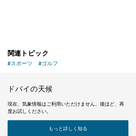
51
レビュー
関連トピック
#
スポーツ
#
ゴルフ
ドバイの天候
現在、気象情報はご利用いただけません。後ほど、再
度お試しください。
もっと詳しく知る