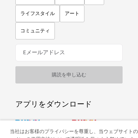
ライフスタイル
アート
コミュニティ
アプリをダウンロード
当社はお客様のプライバシーを尊重し、当ウェブサイトの
ビジット・ドバイのア
ドバイカレンダーにア