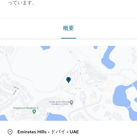
っています。
概要
Emirates Hills - ドバイ - UAE