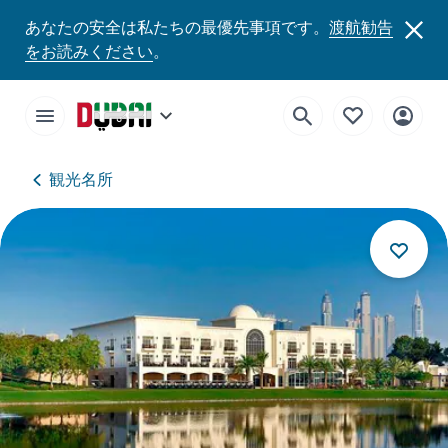
あなたの安全は私たちの最優先事項です。
渡航勧告
をお読みください
。
観光名所