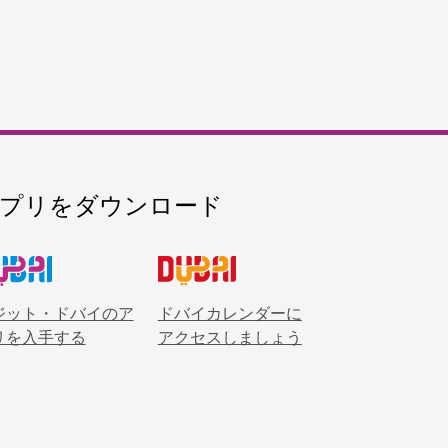
り組む博物館