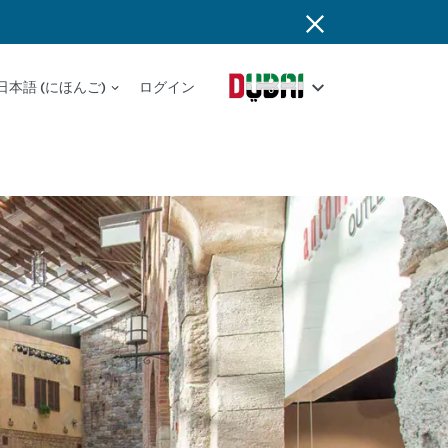
日本語 (にほんご)
ログイン