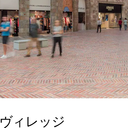
ヴィレッジ