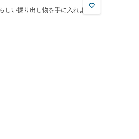
の素晴らしい掘り出し物を手に入れよう