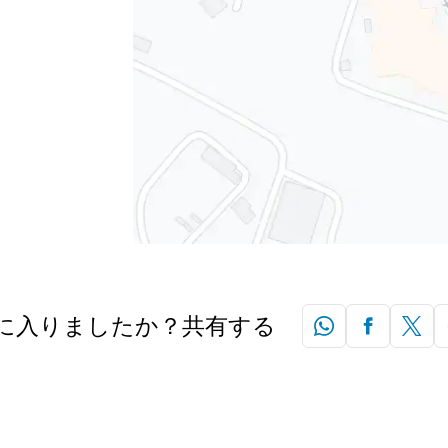
に入りましたか？共有する