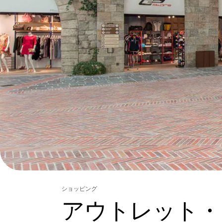
ショッピング
アウトレット・