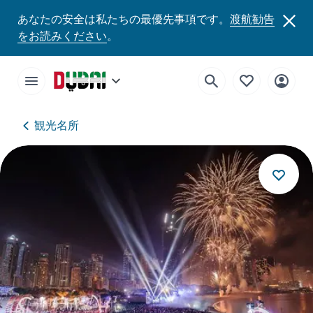
あなたの安全は私たちの最優先事項です。
渡航勧告
をお読みください
。
観光名所