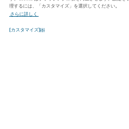
理するには、「カスタマイズ」を選択してください
。
さらに詳しく
[カスタマイズ]
人気のリンク
お役立ち情報
関連サイト
利用規約
プライバシーポリシー
Cookieポリシー
サイトマップ