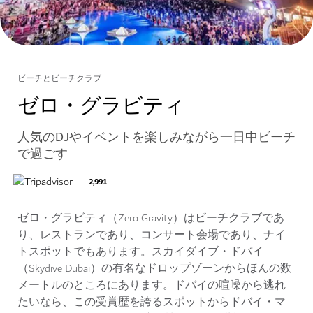
ビーチとビーチクラブ
ゼロ・グラビティ
人気のDJやイベントを楽しみながら一日中ビーチ
で過ごす
2,991
ゼロ・グラビティ（Zero Gravity）はビーチクラブであ
り、レストランであり、コンサート会場であり、ナイ
トスポットでもあります。スカイダイブ・ドバイ
（Skydive Dubai）の有名なドロップゾーンからほんの数
メートルのところにあります。ドバイの喧噪から逃れ
たいなら、この受賞歴を誇るスポットからドバイ・マ