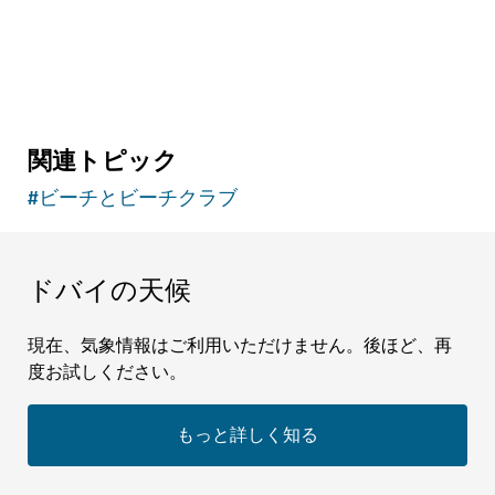
関連トピック
#
ビーチとビーチクラブ
ドバイの天候
現在、気象情報はご利用いただけません。後ほど、再
度お試しください。
もっと詳しく知る