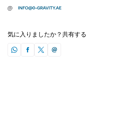
@
INFO@0-GRAVITY.AE
気に入りましたか？共有する