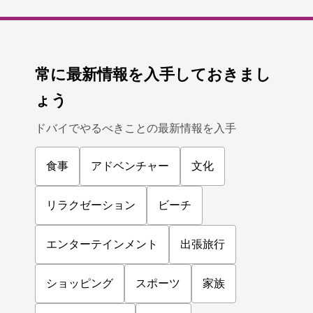
常に最新情報を入手しておきまし
ょう
ドバイでやるべきことの最新情報を入手
食事
アドベンチャー
文化
リラクゼーション
ビーチ
エンターテインメント
出張旅行
ショッピング
スポーツ
家族