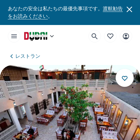
あなたの安全は私たちの最優先事項です。
渡航勧告
をお読みください
。
レストラン