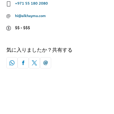
+971 55 180 2080
@
hi@alkhayma.com
$$ - $$$
気に入りましたか？共有する