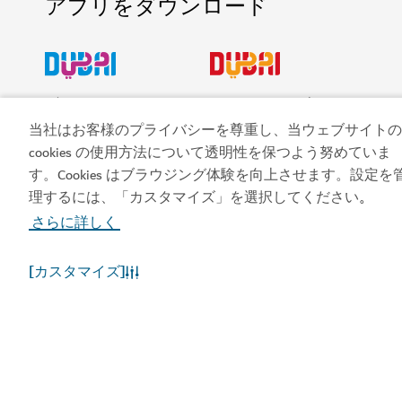
アプリをダウンロード
ビジット・ドバイのア
ドバイカレンダーにア
プリを入手する
クセスしましょう
当社はお客様のプライバシーを尊重し、当ウェブサイトの
cookies の使用方法について透明性を保つよう努めていま
す。Cookies はブラウジング体験を向上させます。設定を
理するには、「カスタマイズ」を選択してください
。
さらに詳しく
[カスタマイズ]
人気のリンク
お役立ち情報