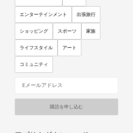
エンターテインメント
出張旅行
ショッピング
スポーツ
家族
ライフスタイル
アート
コミュニティ