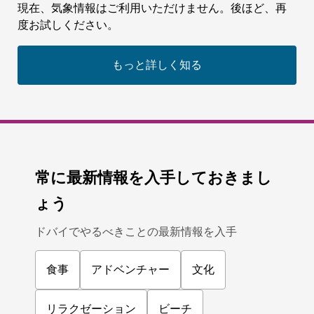
現在、気象情報はご利用いただけません。後ほど、再
度お試しください。
もっと詳しく知る
常に最新情報を入手しておきまし
ょう
ドバイでやるべきことの最新情報を入手
食事
アドベンチャー
文化
リラクゼーション
ビーチ