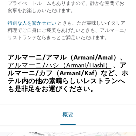
プライべートルームもありますので、静かな空間でお
食事をお楽しみいただけます。
特別な人を驚かせたい
ときも、ただ美味しいイタリア
料理でご自身にご褒美をあげたいときも、アルマーニ/
リストランテならきっとご満足いただけます。
アルマーニ/アマル（Armani/Amal）、
、ア
アルマーニ/ハシ（Armani/Hashi）
ルマーニ/カフ（Armani/Kaf）など、ホ
テル内の他の素晴らしいレストランへ
も是非足をお運びください。
概要