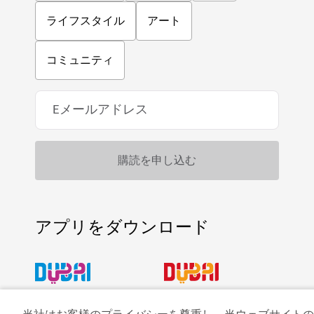
ライフスタイル
アート
コミュニティ
アプリをダウンロード
ビジット・ドバイのア
ドバイカレンダーにア