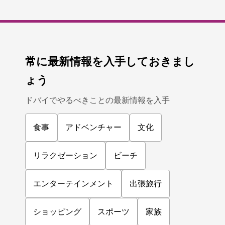
常に最新情報を入手しておきまし
ょう
ドバイでやるべきことの最新情報を入手
食事
アドベンチャー
文化
リラクゼーション
ビーチ
エンターテインメント
出張旅行
ショッピング
スポーツ
家族