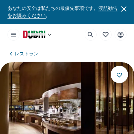
あなたの安全は私たちの最優先事項です。
渡航勧告
をお読みください
。
レストラン