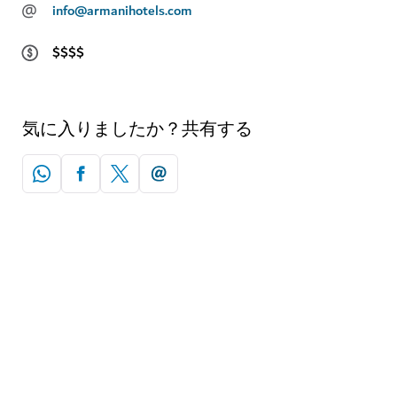
@
info@armanihotels.com
$$$$
気に入りましたか？共有する