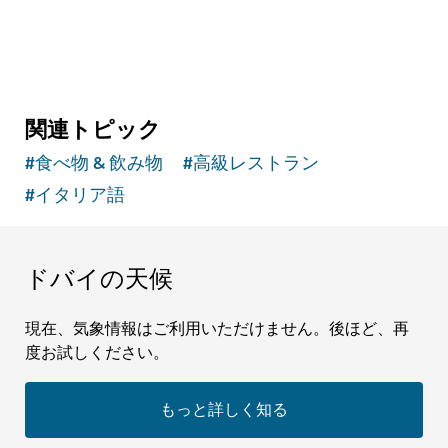
関連トピック
#
食べ物 & 飲み物
#
高級レストラン
#
イタリア語
ドバイの天候
現在、気象情報はご利用いただけません。後ほど、再
度お試しください。
もっと詳しく知る