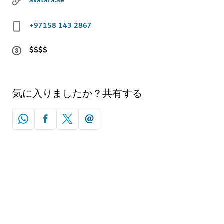
avatara.ae
+97158 143 2867
$$$$
気に入りましたか？共有する