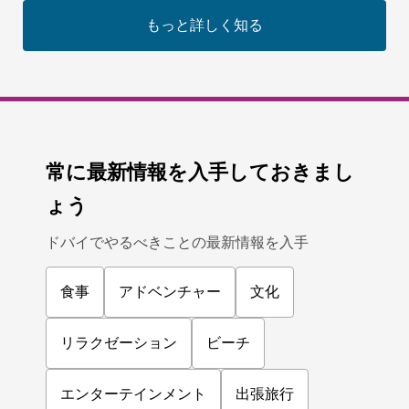
もっと詳しく知る
常に最新情報を入手しておきまし
ょう
ドバイでやるべきことの最新情報を入手
食事
アドベンチャー
文化
リラクゼーション
ビーチ
エンターテインメント
出張旅行