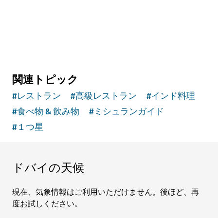
関連トピック
#
レストラン
#
高級レストラン
#
インド料理
#
食べ物 & 飲み物
#
ミシュランガイド
#
１つ星
ドバイの天候
現在、気象情報はご利用いただけません。後ほど、再
度お試しください。