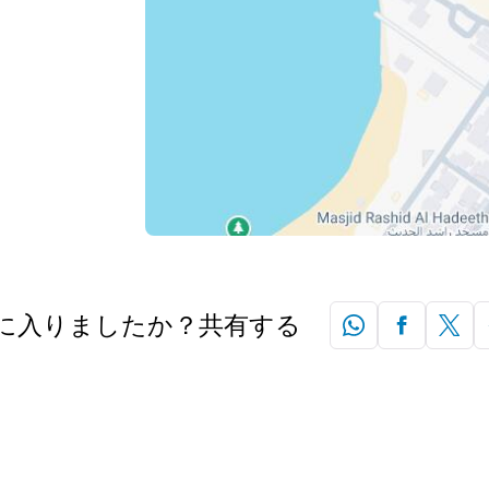
に入りましたか？共有する