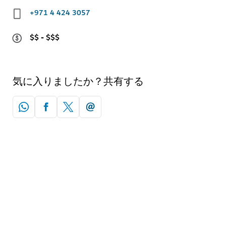
+971 4 424 3057
$$ - $$$
気に入りましたか？共有する