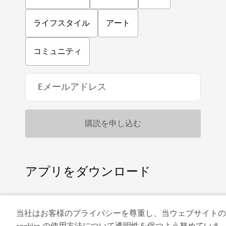
ライフスタイル
アート
コミュニティ
アプリをダウンロード
当社はお客様のプライバシーを尊重し、当ウェブサイトの
cookies の使用方法について透明性を保つよう努めていま