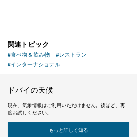
関連トピック
#
食べ物 & 飲み物
#
レストラン
#
インターナショナル
ドバイの天候
現在、気象情報はご利用いただけません。後ほど、再
度お試しください。
もっと詳しく知る