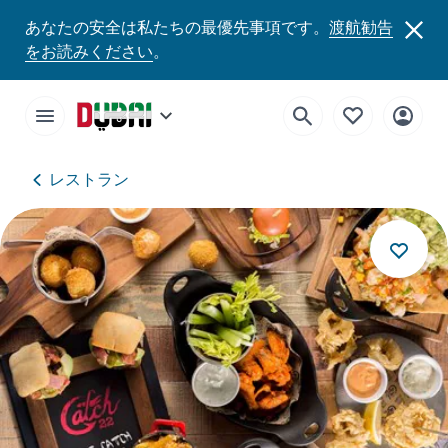
あなたの安全は私たちの最優先事項です。
渡航勧告
をお読みください
。
レストラン