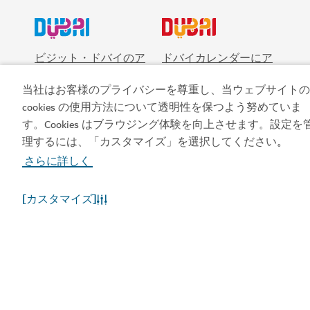
ビジット・ドバイのア
ドバイカレンダーにア
プリを入手する
クセスしましょう
当社はお客様のプライバシーを尊重し、当ウェブサイトの
cookies の使用方法について透明性を保つよう努めていま
す。Cookies はブラウジング体験を向上させます。設定を
理するには、「カスタマイズ」を選択してください
。
さらに詳しく
[カスタマイズ]
人気のリンク
お役立ち情報