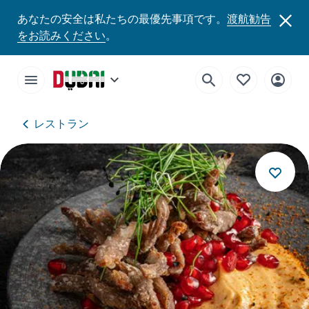
あなたの安全は私たちの最優先事項です。
渡航勧告
をお読みください
。
レストラン