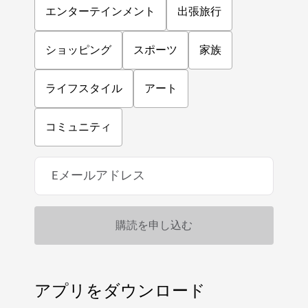
エンターテインメント
出張旅行
ショッピング
スポーツ
家族
ライフスタイル
アート
コミュニティ
アプリをダウンロード