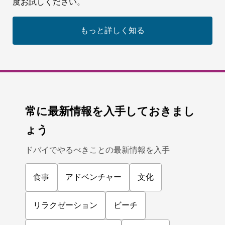
度お試しください。
もっと詳しく知る
常に最新情報を入手しておきまし
ょう
ドバイでやるべきことの最新情報を入手
食事
アドベンチャー
文化
リラクゼーション
ビーチ