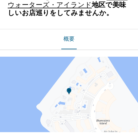
地区で美味
ウォーターズ・アイランド
しいお店巡りをしてみませんか。
概要