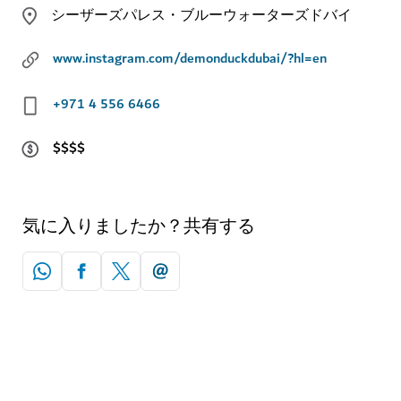
シーザーズパレス・ブルーウォーターズドバイ
www.instagram.com/demonduckdubai/?hl=en
+971 4 556 6466
$$$$
気に入りましたか？共有する