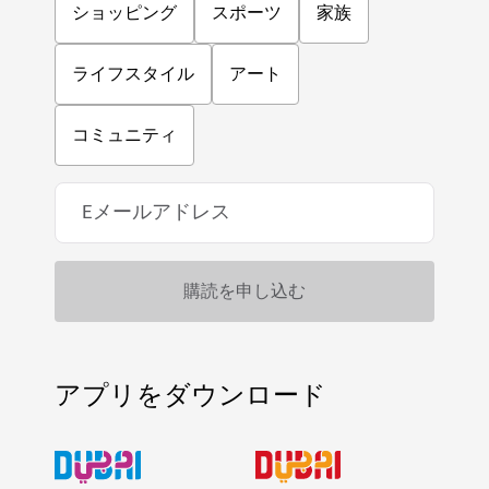
ショッピング
スポーツ
家族
ライフスタイル
アート
コミュニティ
アプリをダウンロード