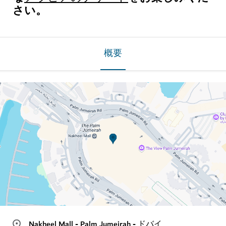
さい。
概要
Nakheel Mall - Palm Jumeirah - ドバイ