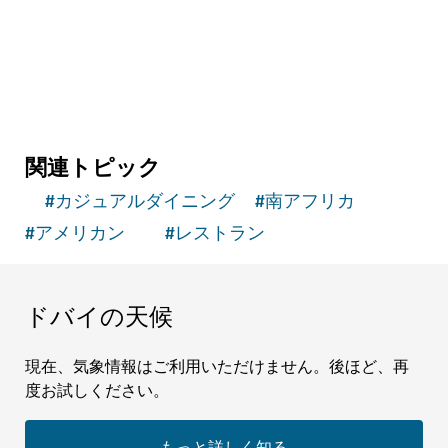
事をどうぞ
関連トピック
#
カジュアルダイニング
#
南アフリカ
#
アメリカン
#
レストラン
ドバイの天候
現在、気象情報はご利用いただけません。後ほど、再
度お試しください。
もっと詳しく知る