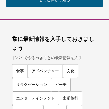
常に最新情報を入手しておきまし
ょう
ドバイでやるべきことの最新情報を入手
食事
アドベンチャー
文化
リラクゼーション
ビーチ
エンターテインメント
出張旅行