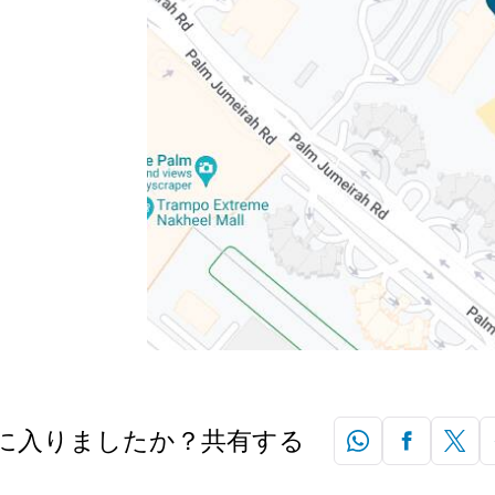
に入りましたか？共有する