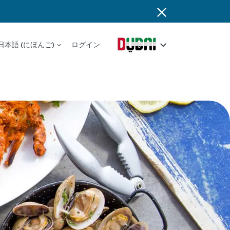
日本語 (にほんご)
ログイン