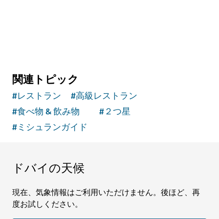
関連トピック
#
レストラン
#
高級レストラン
#
食べ物 & 飲み物
#
２つ星
#
ミシュランガイド
ドバイの天候
現在、気象情報はご利用いただけません。後ほど、再
度お試しください。