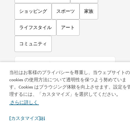
ショッピング
スポーツ
家族
ライフスタイル
アート
コミュニティ
当社はお客様のプライバシーを尊重し、当ウェブサイトの
cookies の使用方法について透明性を保つよう努めていま
す。Cookies はブラウジング体験を向上させます。設定を
理するには、「カスタマイズ」を選択してください
。
さらに詳しく
アプリをダウンロード
[カスタマイズ]