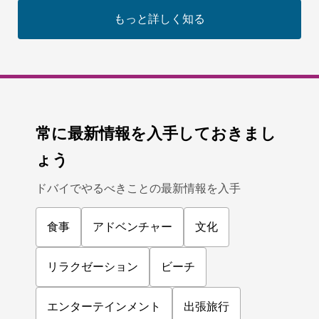
もっと詳しく知る
常に最新情報を入手しておきまし
ょう
ドバイでやるべきことの最新情報を入手
食事
アドベンチャー
文化
リラクゼーション
ビーチ
エンターテインメント
出張旅行