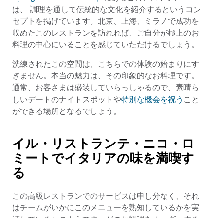
は、 調理を通して伝統的な文化を紹介するというコン
セプトを掲げています。北京、上海、ミラノで成功を
収めたこのレストランを訪れれば、ご自分が極上のお
料理の中心にいることを感じていただけるでしょう。
洗練されたこの空間は、こちらでの体験の始まりにす
ぎません。本当の魅力は、その印象的なお料理です。
通常、お客さまは盛装していらっしゃるので、素晴ら
特別な機会を祝う
しいデートのナイトスポットや
こと
ができる場所となるでしょう。
イル・リストランテ・ニコ・ロ
ミートでイタリアの味を満喫す
る
この高級レストランでのサービスは申し分なく、それ
はチームがいかにこのメニューを熟知しているかを実