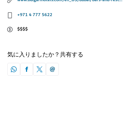
+971 4 777 5622
$$$$
気に入りましたか？共有する