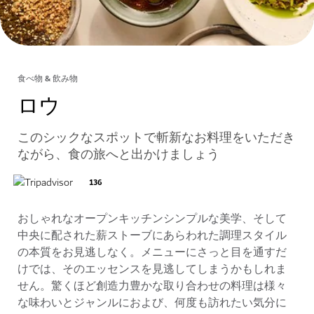
食べ物 & 飲み物
ロウ
このシックなスポットで斬新なお料理をいただき
ながら、食の旅へと出かけましょう
136
おしゃれなオープンキッチンシンプルな美学、そして
中央に配された薪ストーブにあらわれた調理スタイル
の本質をお見逃しなく。メニューにさっと目を通すだ
けでは、そのエッセンスを見逃してしまうかもしれま
せん。驚くほど創造力豊かな取り合わせの料理は様々
な味わいとジャンルにおよび、何度も訪れたい気分に