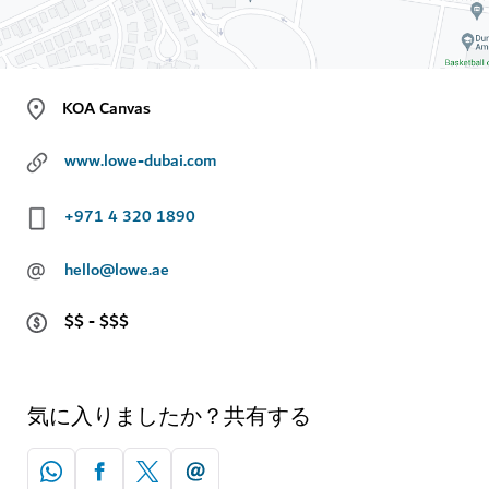
KOA Canvas
www.lowe-dubai.com
+971 4 320 1890
@
hello@lowe.ae
$$ - $$$
気に入りましたか？共有する