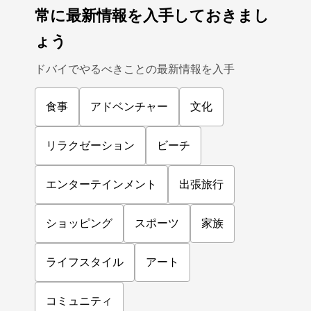
常に最新情報を入手しておきまし
ょう
ドバイでやるべきことの最新情報を入手
食事
アドベンチャー
文化
リラクゼーション
ビーチ
エンターテインメント
出張旅行
ショッピング
スポーツ
家族
ライフスタイル
アート
コミュニティ