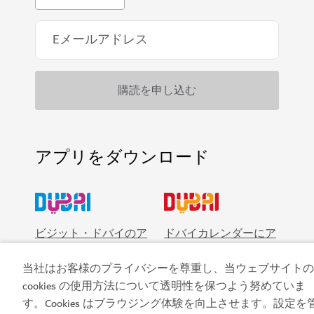
アプリをダウンロード
ビジット・ドバイのア
ドバイカレンダーにア
プリを入手する
クセスしましょう
当社はお客様のプライバシーを尊重し、当ウェブサイトの
cookies の使用方法について透明性を保つよう努めていま
す。Cookies はブラウジング体験を向上させます。設定を