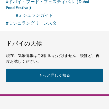
#
ドバイ・フード・フェスティバル（Dubai
Food Festival)
#
ミシュランガイド
#
ミシュラングリーンスター
ドバイの天候
現在、気象情報はご利用いただけません。後ほど、再
度お試しください。
もっと詳しく知る