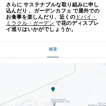
さらに サステナブルな取り組みに申し
込んだり 、ガーデンカフェ で屋外での
お食事を楽しんだり、近くの
ドバイ・
で花のディスプレ
ミラクル・ガーデン
イ巡りはいかがでしょうか。
概要