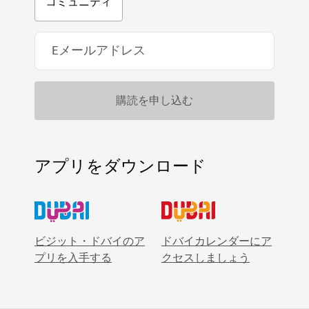
コミュニティ
アプリをダウンロード
ビジット・ドバイのア
ドバイカレンダーにア
プリを入手する
クセスしましょう