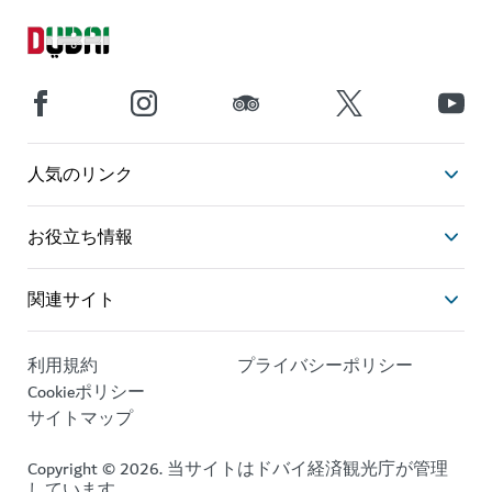
人気のリンク
お役立ち情報
関連サイト
利用規約
プライバシーポリシー
Cookieポリシー
サイトマップ
Copyright © 2026. 当サイトはドバイ経済観光庁が管理
しています。