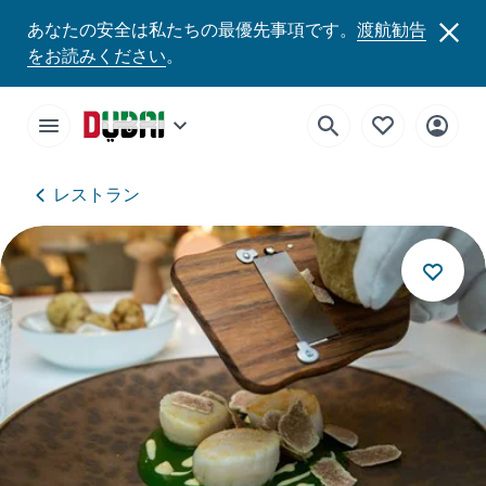
あなたの安全は私たちの最優先事項です。
渡航勧告
をお読みください
。
レストラン