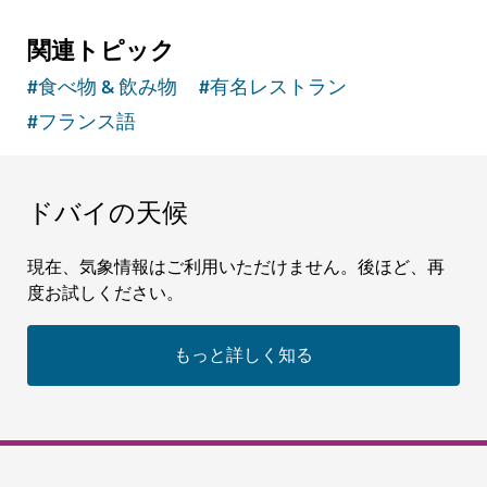
関連トピック
#
食べ物 & 飲み物
#
有名レストラン
#
フランス語
ドバイの天候
現在、気象情報はご利用いただけません。後ほど、再
度お試しください。
もっと詳しく知る