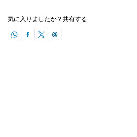
気に入りましたか？共有する