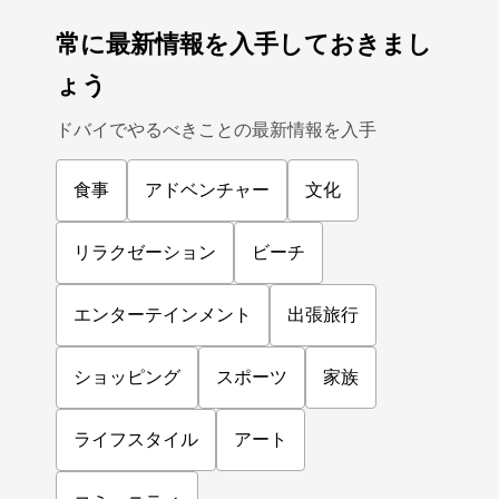
常に最新情報を入手しておきまし
ょう
ドバイでやるべきことの最新情報を入手
食事
アドベンチャー
文化
リラクゼーション
ビーチ
エンターテインメント
出張旅行
ショッピング
スポーツ
家族
ライフスタイル
アート