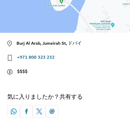
Burj Al Arab, Jumeirah St, ドバイ
+971 800 323 232
$$$$
気に入りましたか？共有する