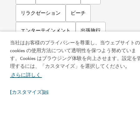
ドバイ水族館＆アンダーウォーター動物園
ドバイモールで水の中の世界を発見する
17,060
レビュー
当社はお客様のプライバシーを尊重し、当ウェブサイトの
cookies の使用方法について透明性を保つよう努めていま
す。Cookies はブラウジング体験を向上させます。設定を
理するには、「カスタマイズ」を選択してください
。
さらに詳しく
[カスタマイズ]
ウォーターパーク