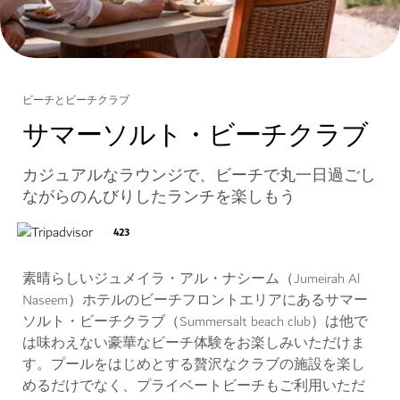
ビーチとビーチクラブ
サマーソルト・ビーチクラブ
カジュアルなラウンジで、ビーチで丸一日過ごし
ながらのんびりしたランチを楽しもう
423
素晴らしいジュメイラ・アル・ナシーム（Jumeirah Al
Naseem）ホテルのビーチフロントエリアにあるサマー
ソルト・ビーチクラブ（Summersalt beach club）は他で
は味わえない豪華なビーチ体験をお楽しみいただけま
す。プールをはじめとする贅沢なクラブの施設を楽し
めるだけでなく、プライベートビーチもご利用いただ