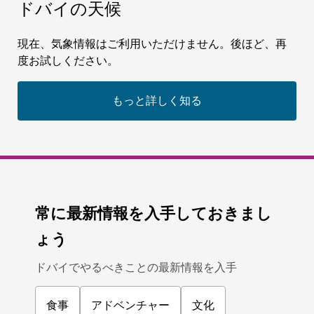
ドバイの天候
現在、気象情報はご利用いただけません。後ほど、再
度お試しください。
もっと詳しく知る
常に最新情報を入手しておきまし
ょう
ドバイでやるべきことの最新情報を入手
食事
アドベンチャー
文化