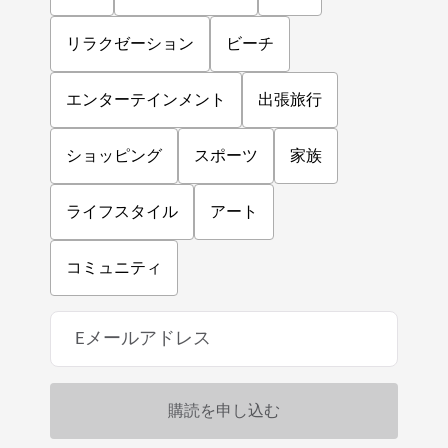
リラクゼーション
ビーチ
エンターテインメント
出張旅行
ショッピング
スポーツ
家族
ライフスタイル
アート
コミュニティ