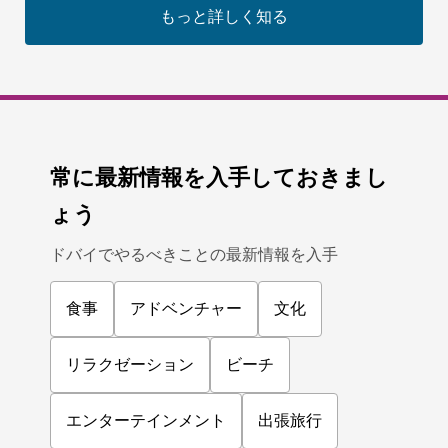
もっと詳しく知る
常に最新情報を入手しておきまし
ょう
ドバイでやるべきことの最新情報を入手
食事
アドベンチャー
文化
リラクゼーション
ビーチ
エンターテインメント
出張旅行