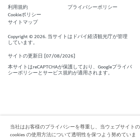
利用規約
プライバシーポリシー
Cookieポリシー
サイトマップ
Copyright © 2026. 当サイトはドバイ経済観光庁が管理
しています。
サイトの更新日 [07/08/2026]
本サイトはreCAPTCHAが保護しており、Google
プライバ
シーポリシー
と
サービス規約
が適用されます。
当社はお客様のプライバシーを尊重し、当ウェブサイトの
cookies の使用方法について透明性を保つよう努めていま