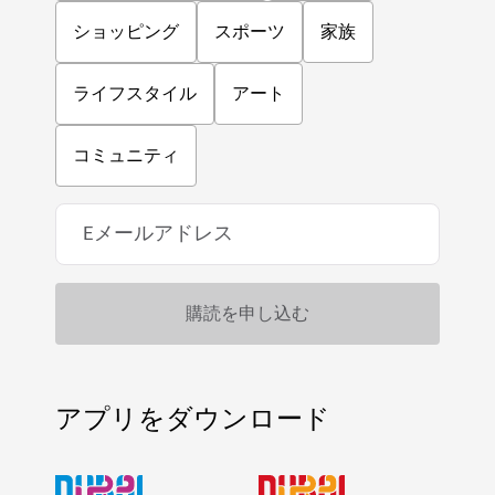
ショッピング
スポーツ
家族
ライフスタイル
アート
コミュニティ
アプリをダウンロード