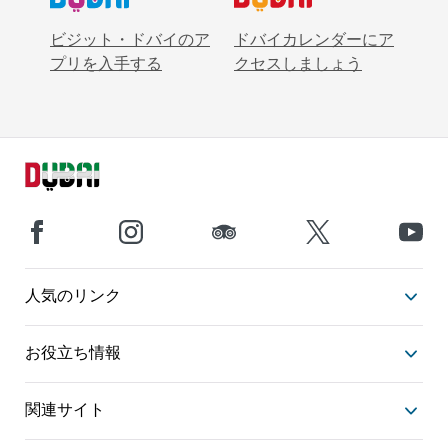
ビジット・ドバイのア
ドバイカレンダーにア
プリを入手する
クセスしましょう
人気のリンク
お役立ち情報
関連サイト