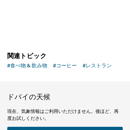
11,109
レビュー
関連トピック
#
食べ物 & 飲み物
#
コーヒー
#
レストラン
ドバイの天候
現在、気象情報はご利用いただけません。後ほど、再
度お試しください。