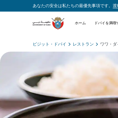
あなたの安全は私たちの最優先事項です。
渡
ホーム
ドバイを満喫
ビジット・ドバイ
レストラン
ワワ・ダ