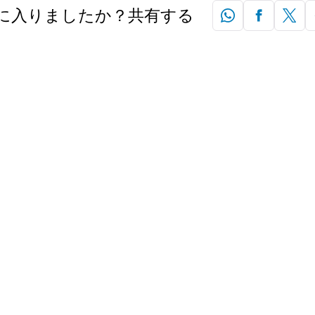
に入りましたか？共有する
ラクションを満喫す