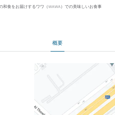
の和食をお届けするワワ（WAWA）での美味しいお食事
概要