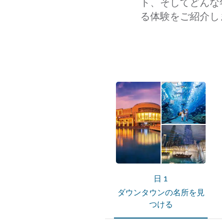
ト、そしてどんな
る体験をご紹介し
日 1
ダウンタウンの名所を見
つける