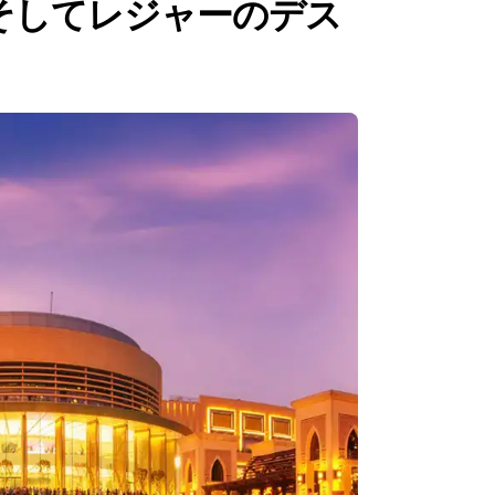
そしてレジャーのデス