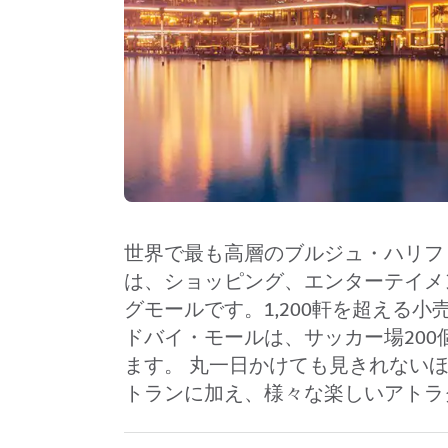
世界で最も高層のブルジュ・ハリファ（Bur
は、ショッピング、エンターテイメ
グモールです。1,200軒を超える
ドバイ・モールは、サッカー場200
ます。 丸一日かけても見きれないほど
トランに加え、様々な楽しいアトラ