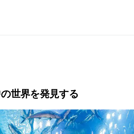
中の世界を発見する