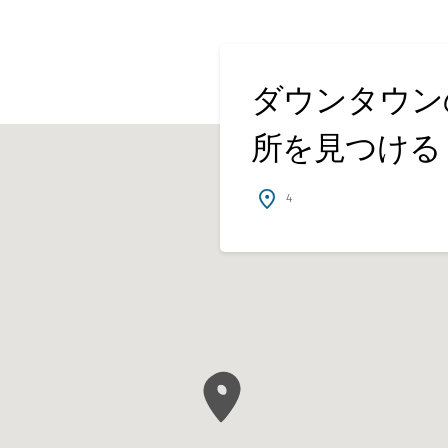
ダウンタウン
所を見つける
4