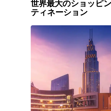
世界最大のショッピ
ティネーション