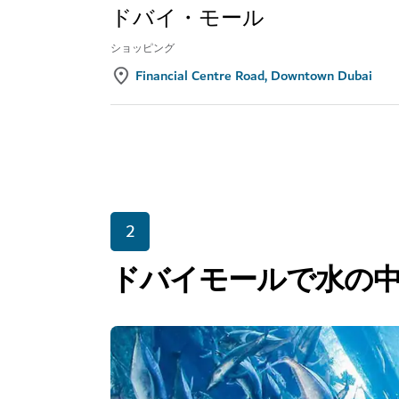
ドバイ・モール
ショッピング
Financial Centre Road, Downtown Dubai
2
ドバイモールで水の