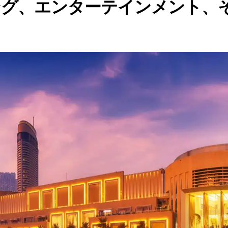
ング、エンターテインメント、