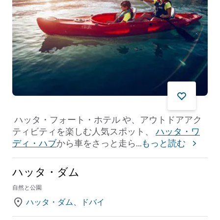
ハッタ・フォート・ホテル や、アウトドアアク
ティビティを楽しむ人気スポット、
ハッタ・ワ
ディ・ハブ
から車をさっと走ら
...
もっと読む
ハッタ・ダム
自然と公園
ハッタ・ダム、ドバイ