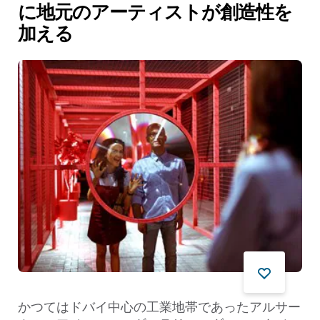
に地元のアーティストが創造性を
加える
かつてはドバイ中心の工業地帯であったアルサー