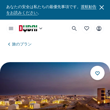
あなたの安全は私たちの最優先事項です。
渡航勧告
をお読みください
。
旅のプラン