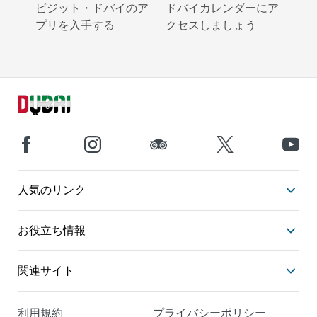
ビジット・ドバイのア
ドバイカレンダーにア
プリを入手する
クセスしましょう
人気のリンク
お役立ち情報
関連サイト
利用規約
プライバシーポリシー