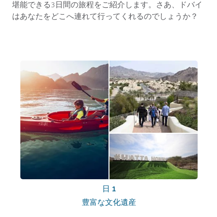
堪能できる3日間の旅程をご紹介します。さあ、ドバイ
はあなたをどこへ連れて行ってくれるのでしょうか？
日 1
豊富な文化遺産