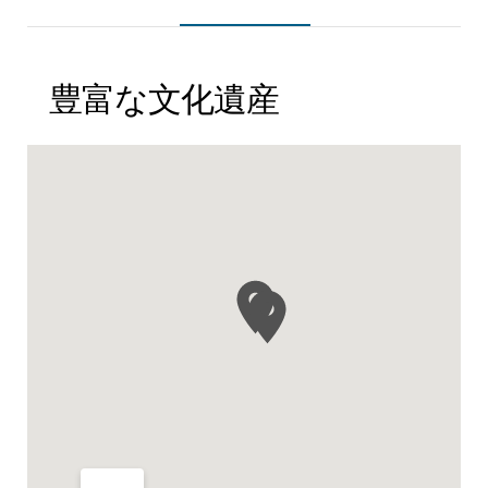
豊富な文化遺産