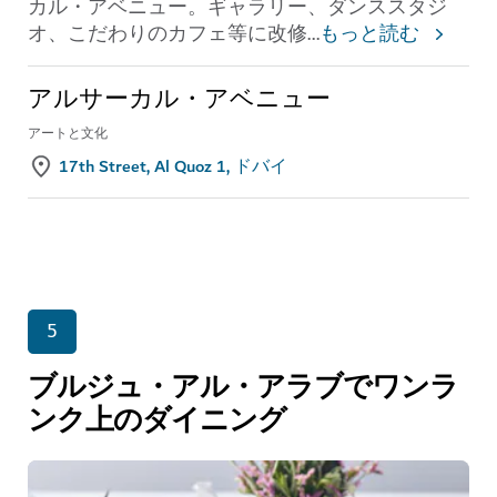
カル・アベニュー。ギャラリー、ダンススタジ
オ、こだわりのカフェ等に改修
...
もっと読む
アルサーカル・アベニュー
アートと文化
17th Street, Al Quoz 1, ドバイ
5
ブルジュ・アル・アラブでワンラ
ンク上のダイニング