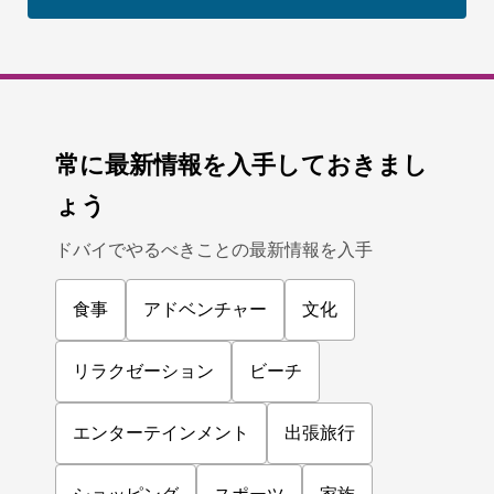
常に最新情報を入手しておきまし
ょう
ドバイでやるべきことの最新情報を入手
食事
アドベンチャー
文化
リラクゼーション
ビーチ
エンターテインメント
出張旅行