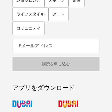
ショッピング
スポーツ
家族
ライフスタイル
アート
コミュニティ
アプリをダウンロード