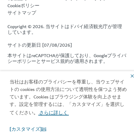
Cookieポリシー
サイトマップ
Copyright © 2026. 当サイトはドバイ経済観光庁が管理
しています。
サイトの更新日 [07/08/2026]
本サイトはreCAPTCHAが保護しており、Google
プライバ
シーポリシー
と
サービス規約
が適用されます。
当社はお客様のプライバシーを尊重し、当ウェブサイ
トの cookies の使用方法について透明性を保つよう努め
ています。Cookies はブラウジング体験を向上させま
す。設定を管理するには、「カスタマイズ」を選択し
てください
さらに詳しく
。
[カスタマイズ]