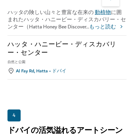
ハッタの険しい山々と豊富な在来の
動植物
に囲
まれたハッタ・ハニービー・ディスカバリー・セ
ンター（Hatta Honey Bee Discover
...
もっと読む
ハッタ・ハニービー・ディスカバリ
ー・センター
自然と公園
Al Fay Rd, Hatta - ドバイ
4
ドバイの活気溢れるアートシーン