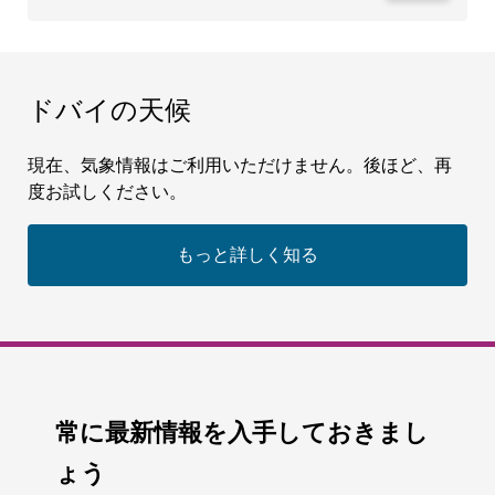
ドバイの天候
現在、気象情報はご利用いただけません。後ほど、再
度お試しください。
もっと詳しく知る
常に最新情報を入手しておきまし
ょう