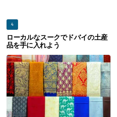
4
ローカルなスークでドバイの土産
品を手に入れよう