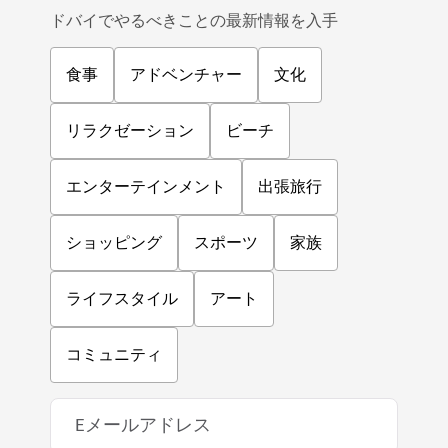
ドバイでやるべきことの最新情報を入手
食事
アドベンチャー
文化
リラクゼーション
ビーチ
エンターテインメント
出張旅行
ショッピング
スポーツ
家族
ライフスタイル
アート
コミュニティ