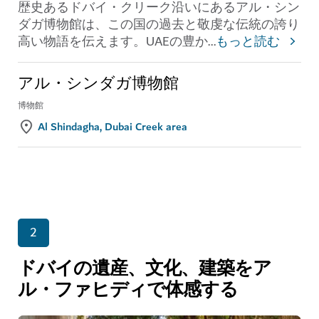
歴史あるドバイ・クリーク沿いにあるアル・シン
ダガ博物館は、この国の過去と敬虔な伝統の誇り
高い物語を伝えます。UAEの豊か
...
もっと読む
アル・シンダガ博物館
博物館
Al Shindagha, Dubai Creek area
2
ドバイの遺産、文化、建築をア
ル・ファヒディで体感する