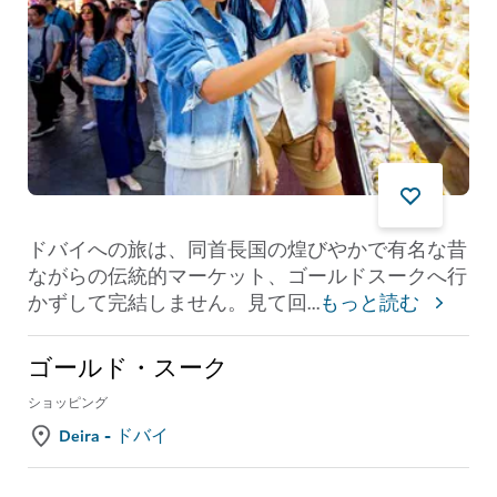
ドバイへの旅は、同首長国の煌びやかで有名な昔
ながらの伝統的マーケット、ゴールドスークへ行
かずして完結しません。見て回
...
もっと読む
ゴールド・スーク
ショッピング
Deira - ドバイ