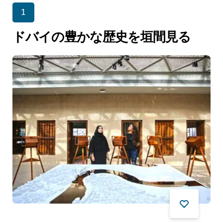
1
ドバイの豊かな歴史を垣間見る