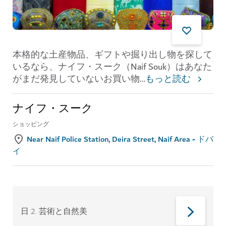
本格的な土産物品、ギフトや掘り出し物を探して
いるなら、ナイフ・スーク（Naif Souk）はあなた
がまだ発見していないお買い物
...
もっと読む
ナイフ・スーク
ショッピング
Near Naif Police Station, Deira Street, Naif Area - ドバ
イ
日 2
.
芸術と自然美