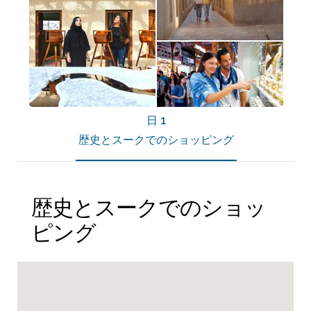
日 1
歴史とスークでのショッピング
歴史とスークでのショッ
ピング