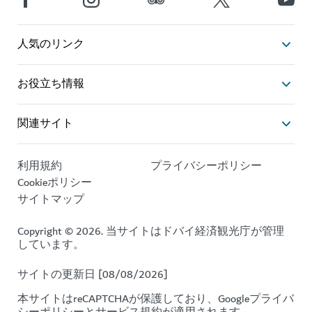
人気のリンク
お役立ち情報
関連サイト
利用規約
プライバシーポリシー
Cookieポリシー
サイトマップ
Copyright © 2026. 当サイトはドバイ経済観光庁が管理
しています。
サイトの更新日 [08/08/2026]
本サイトはreCAPTCHAが保護しており、Google
プライバ
シーポリシー
と
サービス規約
が適用されます。