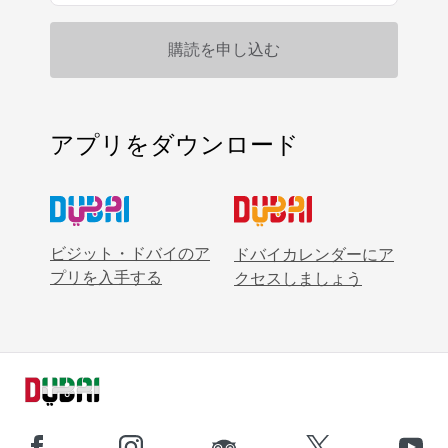
アプリをダウンロード
ビジット・ドバイのア
ドバイカレンダーにア
プリを入手する
クセスしましょう