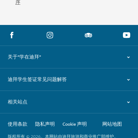
序
关于"学在迪拜"
迪拜学生签证常见问题解答
相关站点
使用条款
隐私声明
Cookie 声明
网站地图
版权所有 © 2026。本网站由迪拜旅游和商业推广部维护。