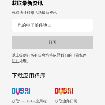
获取最新资讯
获取迪拜精彩活动最新资讯
以上提供的所有信息均将依照我们的
《隐私声
明》
处理。
下载应用程序
获取Visit Dubai应用程
获取迪拜日历