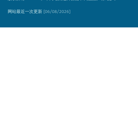
网站最近一次更新 [06/08/2026]