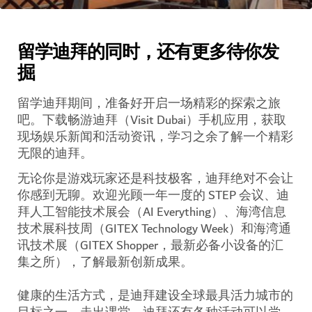
留学迪拜的同时，还有更多待你发
掘
留学迪拜期间，准备好开启一场精彩的探索之旅
吧。下载畅游迪拜（Visit Dubai）手机应用，获取
现场娱乐新闻和活动资讯，学习之余了解一个精彩
无限的迪拜。
无论你是游戏玩家还是科技极客，迪拜绝对不会让
你感到无聊。欢迎光顾一年一度的 STEP 会议、迪
拜人工智能技术展会（AI Everything）、海湾信息
技术展科技周（GITEX Technology Week）和海湾通
讯技术展（GITEX Shopper，最新必备小设备的汇
集之所），了解最新创新成果。
健康的生活方式，是迪拜建设全球最具活力城市的