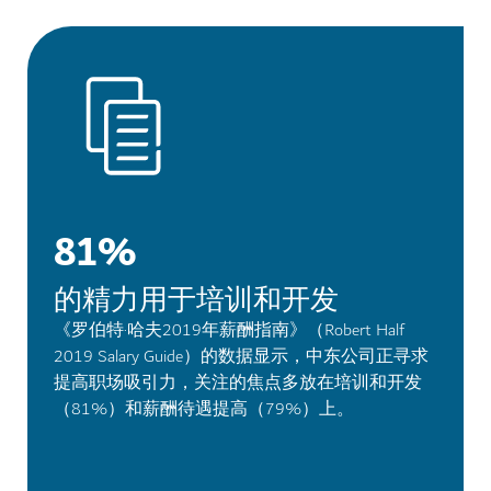
81%
的精力用于培训和开发
《罗伯特·哈夫2019年薪酬指南》（Robert Half
2019 Salary Guide）的数据显示，中东公司正寻求
提高职场吸引力，关注的焦点多放在培训和开发
（81%）和薪酬待遇提高（79%）上。