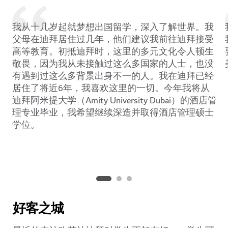
我从十几岁起就梦想出国留学，深入了解世界。我
父母在迪拜居住过几年，他们建议我前往迪拜接受
高等教育。初抵迪拜时，这里的多元文化令人顿生
敬畏，因为我从未接触过这么多国家的人士，也没
有遇到过这么多背景出身不一的人。我在迪拜已经
居住了将近6年，我喜欢这里的一切。今年我将从
迪拜阿米提大学（Amity University Dubai）的酒店管
理专业毕业，我希望继续深造并取得酒店管理硕士
学位。
好客之城