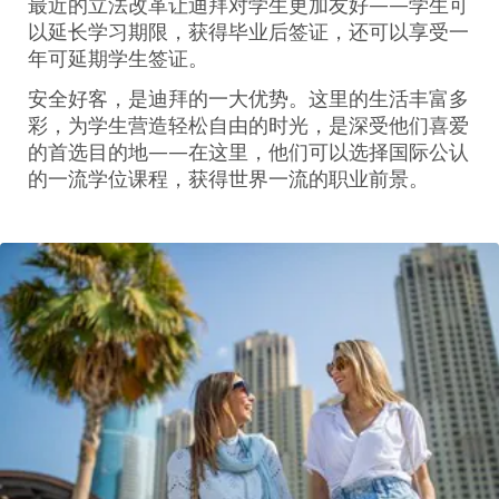
最近的立法改革让迪拜对学生更加友好——学生可
以延长学习期限，获得毕业后签证，还可以享受一
年可延期学生签证。
安全好客，是迪拜的一大优势。这里的生活丰富多
彩，为学生营造轻松自由的时光，是深受他们喜爱
的首选目的地——在这里，他们可以选择国际公认
的一流学位课程，获得世界一流的职业前景。