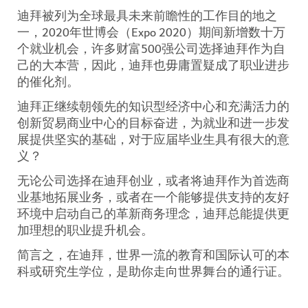
迪拜被列为全球最具未来前瞻性的工作目的地之
一，2020年世博会（Expo 2020）期间新增数十万
个就业机会，许多财富500强公司选择迪拜作为自
己的大本营，因此，迪拜也毋庸置疑成了职业进步
的催化剂。
迪拜正继续朝领先的知识型经济中心和充满活力的
创新贸易商业中心的目标奋进，为就业和进一步发
展提供坚实的基础，对于应届毕业生具有很大的意
义？
无论公司选择在迪拜创业，或者将迪拜作为首选商
业基地拓展业务，或者在一个能够提供支持的友好
环境中启动自己的革新商务理念，迪拜总能提供更
加理想的职业提升机会。
简言之，在迪拜，世界一流的教育和国际认可的本
科或研究生学位，是助你走向世界舞台的通行证。