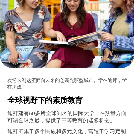
欢迎来到这座面向未来的创新先驱型城市。学在迪拜，学
有所成！
全球视野下的素质教育
迪拜建有60多所全球知名的国际大学，在数量方面
可谓全球之最，提供了高等教育的诸多机会。
迪拜汇集了多个民族和多元文化，营造了学习定制