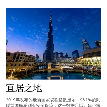
宜居之地
2019年发布的最新国家议程指数显示，96.1%的阿
联酋国民感到有安全保障，这一数据足以让每位家