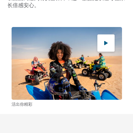
长倍感安心。
活出你精彩