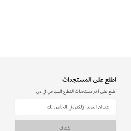
تأشيرة التقاعد في دبي
تعرّف على كيفيّة التقدّم بطلب للحصول على تأشيرة.
اكتشف المزيد
اطلع على المستجدات
اطلع على آخر مستجدات القطاع السياحي في دبي