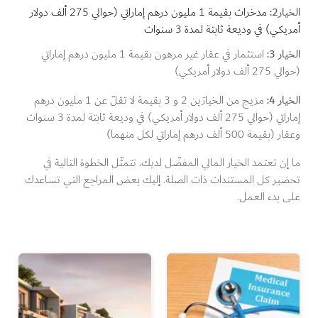
الخيار2:
مدخرات بقيمة 1 مليون درهم إماراتي (حوالي 275 ألف دولار
أمريكي) في وديعة ثابتة لمدة 3 سنوات
الخيار 3:
استثمار في عقار غير مرهون بقيمة 1 مليون درهم إماراتي
(حوالي 275 ألف دولار أمريكي)
الخيار 4:
مزيج من الخيارَين 2 و 3 بقيمة لا تقلّ عن 1 مليون درهم
إماراتي (حوالي 275 ألف دولار أمريكي) في وديعة ثابتة لمدة 3 سنوات
وعقار (بقيمة 500 ألف درهم إماراتي لكل منهما)
ما إن تعتمد الخيار المالي المفضّل لديك، تتمثّل الخطوة التالية في
تحضير كل المستندات ذات الصلة. إليك بعض المراجع التي تساعدك
على بدء العمل.