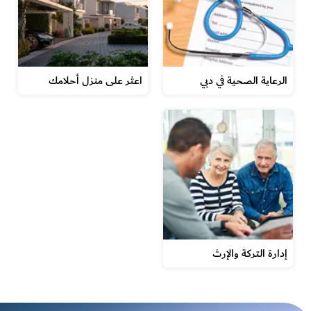
الرعاية الصحية في دبي
اعثر على منزل أحلامك
إدارة التركة والإرث